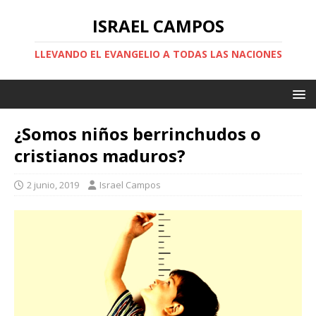
ISRAEL CAMPOS
LLEVANDO EL EVANGELIO A TODAS LAS NACIONES
¿Somos niños berrinchudos o
cristianos maduros?
2 junio, 2019
Israel Campos