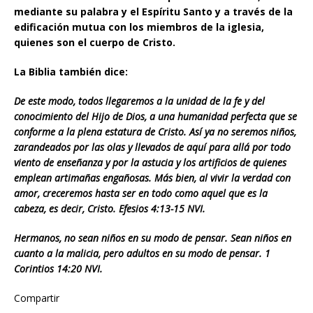
mediante su palabra y el Espíritu Santo y a través de la
edificación mutua con los miembros de la iglesia,
quienes son el cuerpo de Cristo.
La Biblia también dice:
De este modo, todos llegaremos a la unidad de la fe y del
conocimiento del Hijo de Dios, a una humanidad perfecta que se
conforme a la plena estatura de Cristo. Así ya no seremos niños,
zarandeados por las olas y llevados de aquí para allá por todo
viento de enseñanza y por la astucia y los artificios de quienes
emplean artimañas engañosas. Más bien, al vivir la verdad con
amor, creceremos hasta ser en todo como aquel que es la
cabeza, es decir, Cristo. Efesios 4:13-15 NVI.
Hermanos, no sean niños en su modo de pensar. Sean niños en
cuanto a la malicia, pero adultos en su modo de pensar. 1
Corintios 14:20 NVI.
Compartir