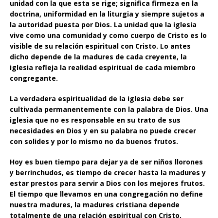
unidad con la que esta se rige; significa firmeza en la
doctrina, uniformidad en la liturgia y siempre sujetos a
la autoridad puesta por Dios. La unidad que la iglesia
vive como una comunidad y como cuerpo de Cristo es lo
visible de su relación espiritual con Cristo. Lo antes
dicho depende de la madures de cada creyente, la
iglesia refleja la realidad espiritual de cada miembro
congregante.
La verdadera espiritualidad de la iglesia debe ser
cultivada permanentemente con la palabra de Dios. Una
iglesia que no es responsable en su trato de sus
necesidades en Dios y en su palabra no puede crecer
con solides y por lo mismo no da buenos frutos.
Hoy es buen tiempo para dejar ya de ser niños llorones
y berrinchudos, es tiempo de crecer hasta la madures y
estar prestos para servir a Dios con los mejores frutos.
El tiempo que llevamos en una congregación no define
nuestra madures, la madures cristiana depende
totalmente de una relación espiritual con Cristo,