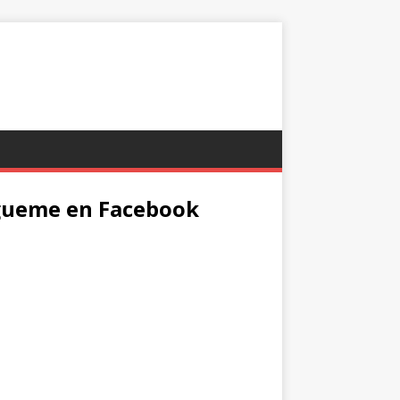
gueme en Facebook