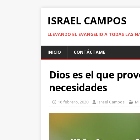
ISRAEL CAMPOS
LLEVANDO EL EVANGELIO A TODAS LAS N
INICIO
CONTÁCTAME
Dios es el que pro
necesidades
16 febrero, 2020
Israel Campos
MI