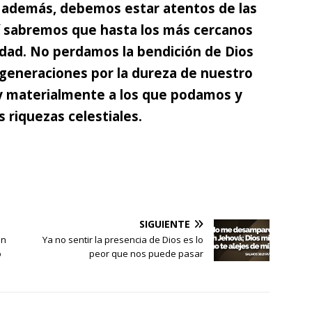
 además, debemos estar atentos de las
í sabremos que hasta los más cercanos
dad. No perdamos la bendición de Dios
 generaciones por la dureza de nuestro
y materialmente a los que podamos y
s riquezas celestiales.
SIGUIENTE
ón
Ya no sentir la presencia de Dios es lo
o
peor que nos puede pasar