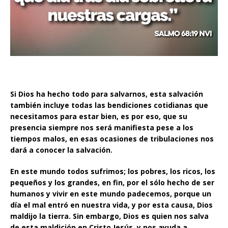
Si Dios ha hecho todo para salvarnos, esta salvación
también incluye todas las bendiciones cotidianas que
necesitamos para estar bien, es por eso, que su
presencia siempre nos será manifiesta pese a los
tiempos malos, en esas ocasiones de tribulaciones nos
dará a conocer la salvación.
En este mundo todos sufrimos; los pobres, los ricos, los
pequeños y los grandes, en fin, por el sólo hecho de ser
humanos y vivir en este mundo padecemos, porque un
día el mal entró en nuestra vida, y por esta causa, Dios
maldijo la tierra. Sin embargo, Dios es quien nos salva
de esta maldición en Cristo Jesús, y nos ayuda a