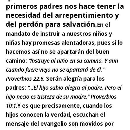
primeros padres nos hace tener la
necesidad del arrepentimiento y
del perdón para salvación.
En el
mandato de instruir a nuestros niños y
niñas hay promesas alentadoras, pues si lo
hacemos así no se apartarán del buen
camino:
“Instruye al niño en su camino, Y aun
cuando fuere viejo no se apartará de él.”
Proverbios 22:6.
Serán alegría para los
padres:
“…El hijo sabio alegra al padre, Pero el
hijo necio es tristeza de su madre.” Proverbios
10:1.
Y es que precisamente, cuando los
hijos conocen la verdad, escuchan el
mensaje del evangelio son movidos por