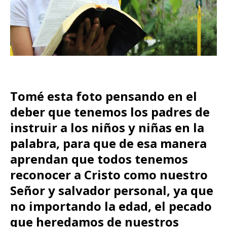
Tomé esta foto pensando en el
deber que tenemos los padres de
instruir a los niños y niñas en la
palabra, para que de esa manera
aprendan que todos tenemos
reconocer a Cristo como nuestro
Señor y salvador personal, ya que
no importando la edad, el pecado
que heredamos de nuestros