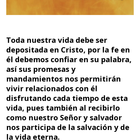
Toda nuestra vida debe ser
depositada en Cristo, por la fe en
él debemos confiar en su palabra,
así sus promesas y
mandamientos nos permitirán
vivir relacionados con él
disfrutando cada tiempo de esta
vida, pues también al recibirlo
como nuestro Señor y salvador
nos participa de la salvación y de
la vida eterna.