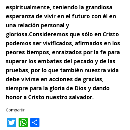
espiritualmente, teniendo la grandiosa
esperanza de vivir en el futuro con él en
una relación personal y
gloriosa.
Consideremos que sólo en Cristo
podemos ser vivificados,
afirmados en los
peores tiempos, enraizados por la fe para
superar los embates del pecado y de las
pruebas, por lo que también nuestra vida
debe vivirse en acciones de gracias,
siempre para la gloria de Dios y dando
honor a Cristo nuestro salvador.
Compartir
T
W
C