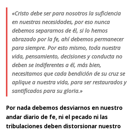
«Cristo debe ser para nosotros la suficiencia
en nuestras necesidades, por eso nunca
debemos separarnos de él, si lo hemos
abrazado por la fe, ahí debemos permanecer
para siempre. Por esto mismo, toda nuestra
vida, pensamiento, decisiones y conducta no
deben se indiferentes a él, más bien,
necesitamos que cada bendición de su cruz se
aplique a nuestra vida, para ser restaurados y
santificados para su gloria.»
Por nada debemos desviarnos en nuestro
andar diario de fe,
ni el pecado ni las
tribulaciones deben distorsionar nuestro