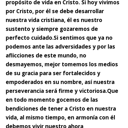
propósito de vida en Cristo. Si hoy vivimos
por Cristo, por él se debe desarrollar
nuestra vida cristiana, él es nuestro
sustento y siempre gozaremos de
perfecto cuidado.
Si sentimos que ya no
podemos ante las adversidades y por las
aflicciones de este mundo, no
desmayemos, mejor
tomemos los medios
de su gracia para ser fortalecidos
y
empoderados en su nombre, así nuestra
perseverancia será firme y victoriosa.
Que
en todo momento gocemos de las
bendiciones de tener a Cristo
en nuestra
vida, al mismo tiempo, en armonía con él
debemos vivir nuestro ahora