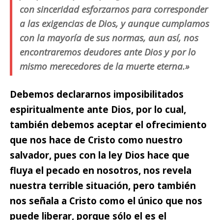
con sinceridad esforzarnos para corresponder
a las exigencias de Dios, y aunque cumplamos
con la mayoría de sus normas, aun así, nos
encontraremos deudores ante Dios y por lo
mismo merecedores de la muerte eterna.»
Debemos declararnos imposibilitados
espiritualmente ante Dios,
por lo cual,
también debemos aceptar el ofrecimiento
que nos hace de Cristo como nuestro
salvador, pues con la ley Dios hace que
fluya el pecado en nosotros, nos revela
nuestra terrible situación, pero también
nos señala a Cristo como el único que nos
puede liberar, porque sólo el es el