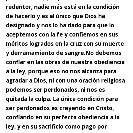
redentor, nadie más está en la condición
de hacerlo y es al único que Dios ha
designado y nos lo ha dado para que lo
aceptemos con la fe y confiemos en sus
méritos logrados en la cruz con su muerte
y derramamiento de sangre.
No debemos
confiar en las obras de nuestra obediencia
a la ley,
porque eso no nos alcanza para
agradar a Dios, ni con una oración religiosa
podemos ser perdonados, ni nos es
quitada la culpa. La única condición para
ser perdonados es creyendo en Cristo,
confiando en su perfecta obediencia a la
ley, y en su sacrificio como pago por