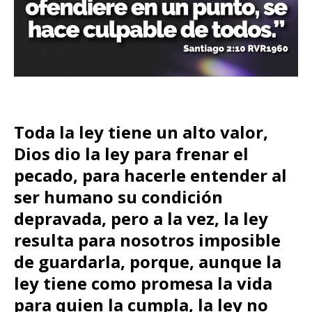
Toda la ley tiene un alto valor,
Dios dio la ley para frenar el
pecado, para hacerle entender al
ser humano su condición
depravada, pero a la vez, la ley
resulta para nosotros imposible
de guardarla, porque, aunque la
ley tiene como promesa la vida
para quien la cumpla, la ley no