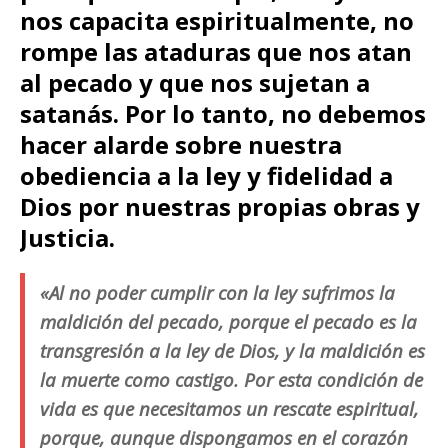
nos capacita espiritualmente, no
rompe las ataduras que nos atan
al pecado y que nos sujetan a
satanás. Por lo tanto, no debemos
hacer alarde sobre nuestra
obediencia a la ley y fidelidad a
Dios por nuestras propias obras y
Justicia.
«Al no poder cumplir con la ley sufrimos la
maldición del pecado, porque el pecado es la
transgresión a la ley de Dios, y la maldición es
la muerte como castigo. Por esta condición de
vida es que necesitamos un rescate espiritual,
porque, aunque dispongamos en el corazón