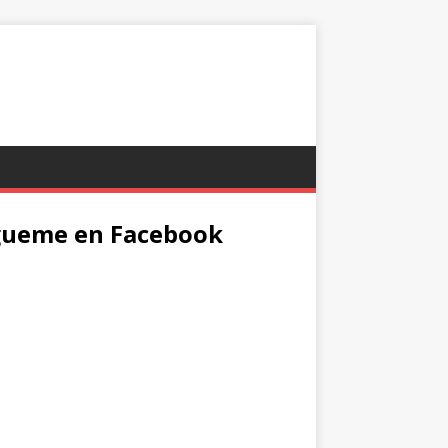
gueme en Facebook