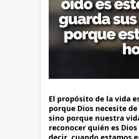
El propósito de la vida es
porque Dios necesite de 
sino porque nuestra vida
reconocer quién es Dios 
decir, cuando estamos 