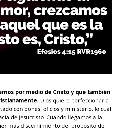
varnos por medio de Cristo y que también
ristianamente.
Dios quiere perfeccionar a
ado con dones, oficios y ministerio, lo cual
acia de Jesucristo. Cuando llegamos a la
er más discernimiento del propósito de