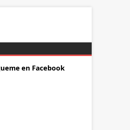
gueme en Facebook