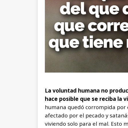
La voluntad humana no produce
hace posible que se reciba la vi
humana quedó corrompida por e
afectado por el pecado y sataná
viviendo solo para el mal. Est