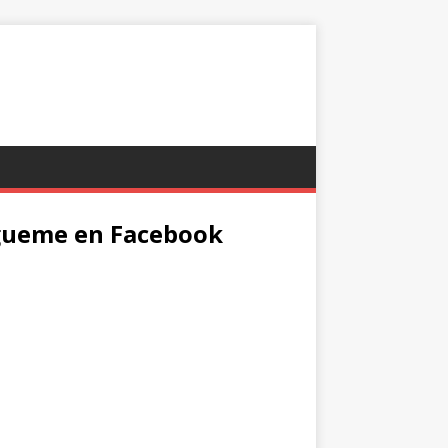
gueme en Facebook