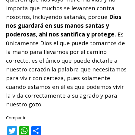
importa que muchos se levanten contra
nosotros, incluyendo satanás, porque
Dios
nos guardará en sus manos santas y
poderosas, ahí nos santifica y protege.
Es
únicamente Dios el que puede tomarnos de
la mano para llevarnos por el camino
correcto, es el único que puede dictarle a
nuestro corazón la palabra que necesitamos
para vivir con certeza, pues solamente
cuando estamos en él es que podemos vivir
la vida correctamente a su agrado y para
nuestro gozo.
Compartir
T
W
C