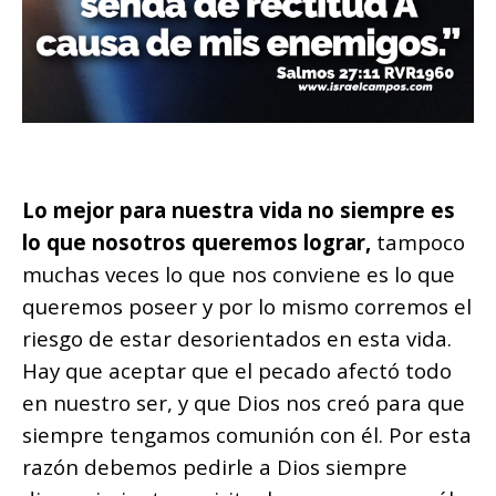
Lo mejor para nuestra vida no siempre es
lo que nosotros queremos lograr,
tampoco
muchas veces lo que nos conviene es lo que
queremos poseer y por lo mismo corremos el
riesgo de estar desorientados en esta vida.
Hay que aceptar que el pecado afectó todo
en nuestro ser, y que Dios nos creó para que
siempre tengamos comunión con él. Por esta
razón debemos pedirle a Dios siempre