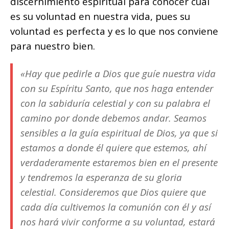
discernimiento espiritual para conocer cuál
es su voluntad en nuestra vida, pues su
voluntad es perfecta y es lo que nos conviene
para nuestro bien.
«Hay que pedirle a Dios que guíe nuestra vida
con su Espíritu Santo, que nos haga entender
con la sabiduría celestial y con su palabra el
camino por donde debemos andar. Seamos
sensibles a la guía espiritual de Dios, ya que si
estamos a donde él quiere que estemos, ahí
verdaderamente estaremos bien en el presente
y tendremos la esperanza de su gloria
celestial. Consideremos que Dios quiere que
cada día cultivemos la comunión con él y así
nos hará vivir conforme a su voluntad, estará