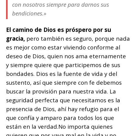
con nosotros siempre para darnos sus
bendiciones.»
El camino de Dios es próspero por su
gracia,
pero también es seguro, porque nada
es mejor como estar viviendo conforme al
deseo de Dios, quien nos ama eternamente
y siempre quiere que participemos de sus
bondades. Dios es la fuente de vida y del
sustento, así que siempre con fe debemos
buscar la provisión para nuestra vida. La
seguridad perfecta que necesitamos es la
presencia de Dios, ahí hay refugio para el
que confía y amparo para todos los que
están en la verdad.
No importa quienes
quieren que nos vaya mal en la vida y no