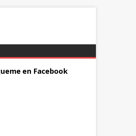
gueme en Facebook