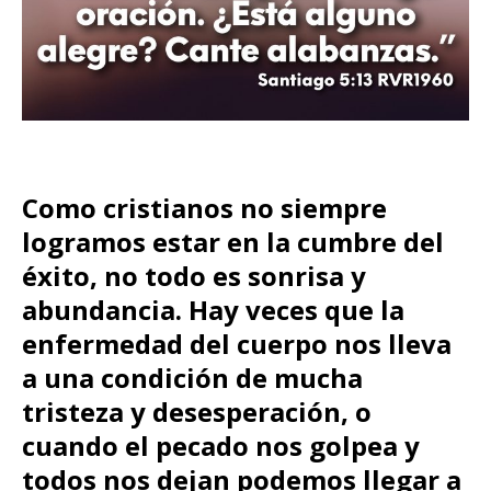
Como cristianos no siempre
logramos estar en la cumbre del
éxito, no todo es sonrisa y
abundancia. Hay veces que la
enfermedad del cuerpo nos lleva
a una condición de mucha
tristeza y desesperación, o
cuando el pecado nos golpea y
todos nos dejan podemos llegar a