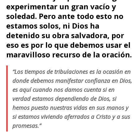
experimentar un gran vacío y
soledad. Pero ante todo esto no
estamos solos, ni Dios ha
detenido su obra salvadora, por
eso es por lo que debemos usar el
maravilloso recurso de la oración.
“Los tiempos de tribulaciones es la ocasión en
donde debemos manifestar confianza en Dios,
es aquí cuando nos damos cuenta si en
verdad estamos dependiendo de Dios, si
hemos puesto nuestras vidas en sus manos y
si estamos viviendo aferrados a Cristo y a sus
promesas.”