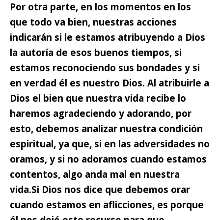
Por otra parte, en los momentos en los
que todo va bien, nuestras acciones
indicarán si le estamos atribuyendo a Dios
la autoría de esos buenos tiempos, si
estamos reconociendo sus bondades y si
en verdad él es nuestro Dios.
Al atribuirle a
Dios el bien que nuestra vida recibe lo
haremos agradeciendo y adorando,
por
esto, debemos analizar nuestra condición
espiritual, ya que, si en las adversidades no
oramos, y si no adoramos cuando estamos
contentos, algo anda mal en nuestra
vida.
Si Dios nos dice que debemos orar
cuando estamos en aflicciones, es porque
él nos dejó este recurso para que