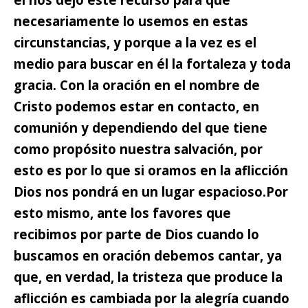
necesariamente lo usemos
en estas
circunstancias, y porque a la vez es el
medio para buscar en él la fortaleza y toda
gracia. Con la oración en el nombre de
Cristo podemos estar en contacto, en
comunión y dependiendo del que tiene
como propósito nuestra salvación, por
esto es por lo que si oramos en la aflicción
Dios nos pondrá en un lugar espacioso.
Por
esto mismo, ante los favores que
recibimos por parte de Dios cuando lo
buscamos en oración debemos cantar, ya
que, en verdad, la tristeza que produce la
aflicción es cambiada por la alegría cuando