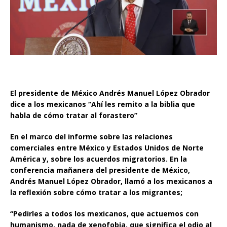
El presidente de México Andrés Manuel López Obrador
dice a los mexicanos “Ahí les remito a la biblia que
habla de cómo tratar al forastero”
En el marco del informe sobre las relaciones
comerciales entre México y Estados Unidos de Norte
América y, sobre los acuerdos migratorios. En la
conferencia mañanera del presidente de México,
Andrés Manuel López Obrador, llamó a los mexicanos a
la reflexión sobre cómo tratar a los migrantes;
“Pedirles a todos los mexicanos, que actuemos con
humanismo, nada de xenofobia, que significa el odio al