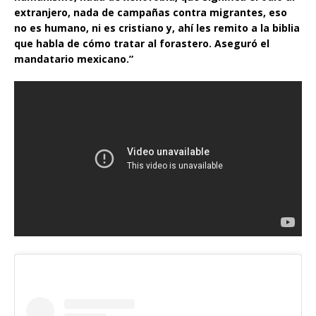
extranjero, nada de campañas contra migrantes, eso
no es humano, ni es cristiano y, ahí les remito a la biblia
que habla de cómo tratar al forastero. Aseguró el
mandatario mexicano.”