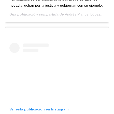
todavía luchan por la justicia y gobiernan con su ejemplo.
Una publicación compartida de
Andrés Manuel López Obrador
Ver esta publicación en Instagram