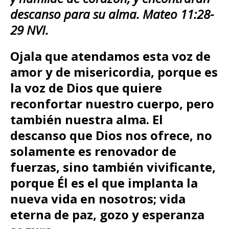
descanso para su alma. Mateo 11:28-
29 NVI.
Ojala que atendamos esta voz de
amor y de misericordia, porque es
la voz de Dios que quiere
reconfortar nuestro cuerpo, pero
también nuestra alma.
El
descanso que Dios nos ofrece, no
solamente es renovador de
fuerzas, sino también vivificante,
porque Él es el que implanta la
nueva vida en nosotros; vida
eterna de paz, gozo y esperanza