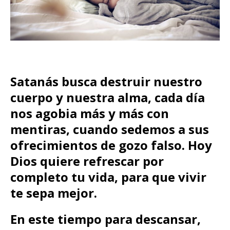
Satanás busca destruir nuestro
cuerpo y nuestra alma, cada día
nos agobia más y más con
mentiras, cuando sedemos a sus
ofrecimientos de gozo falso. Hoy
Dios quiere refrescar por
completo tu vida, para que vivir
te sepa mejor.
En este tiempo para descansar,