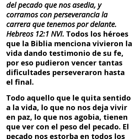
del pecado que nos asedia, y
corramos con perseverancia la
carrera que tenemos por delante.
Hebreos 12:1 NVI.
Todos los héroes
que la Biblia menciona vivieron la
vida dando testimonio de su fe,
por eso pudieron vencer tantas
dificultades perseveraron hasta
el final.
Todo aquello que le quita sentido
a la vida, lo que no nos deja vivir
en paz, lo que nos agobia, tienen
que ver con el peso del pecado. El
pecado nos estorba en todos los