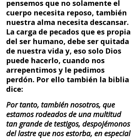
pensemos que no solamente el
cuerpo necesita reposo, también
nuestra alma necesita descansar.
La carga de pecados que es propia
del ser humano, debe ser quitada
de nuestra vida y, eso solo Dios
puede hacerlo, cuando nos
arrepentimos y le pedimos
perdón.
Por ello también la biblia
dice:
Por tanto, también nosotros, que
estamos rodeados de una multitud
tan grande de testigos, despojémonos
del lastre que nos estorba, en especial