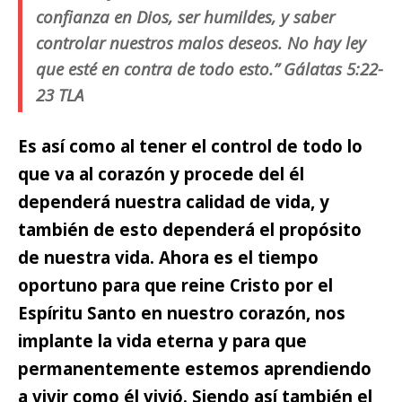
confianza en Dios, ser humildes, y saber
controlar nuestros malos deseos. No hay ley
que esté en contra de todo esto.” Gálatas 5:22-
23 TLA
Es así como al tener el control de todo lo
que va al corazón y procede del él
dependerá nuestra calidad de vida,
y
también de esto dependerá el propósito
de nuestra vida. Ahora es el tiempo
oportuno para que reine Cristo por el
Espíritu Santo en nuestro corazón, nos
implante la vida eterna y para que
permanentemente estemos aprendiendo
a vivir como él vivió. Siendo así también el