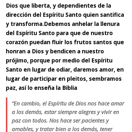
Dios que liberta, y dependientes de la
dirección del Espíritu Santo quien santifica
y transforma.
Debemos anhelar la llenura
del Espíritu Santo para que de nuestro
corazón
puedan fluir los frutos santos que
honran a Dios y bendicen a nuestro
prójimo, porque por medio del Espíritu
Santo en lugar de odiar, daremos amor, en
lugar de participar en pleitos, sembramos
paz, así lo enseña la Biblia
“En cambio, el Espíritu de Dios nos hace amar
a los demás, estar siempre alegres y vivir en
paz con todos. Nos hace ser pacientes y
amables, y tratar bien a los demás, tener