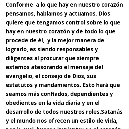
Conforme a lo que hay en nuestro corazón
pensamos, hablamos y actuamos.
Dios
quiere que tengamos control sobre lo que
hay en nuestro corazón y de todo lo que
procede de él, y la mejor manera de
lograrlo, es siendo responsables y
diligentes al procurar que siempre
estemos atesorando el mensaje del
evangelio, el consejo de Dios, sus
estatutos y mandamientos. Esto hará que
seamos más confiados, dependientes y
obedientes en la vida diaria y en el
desarrollo de todos nuestros roles.
Satanás
y el mundo nos ofrecen un estilo de vida,