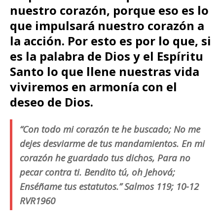
nuestro corazón, porque eso es lo
que impulsará nuestro corazón a
la acción. Por esto es por lo que, si
es la palabra de Dios y el Espíritu
Santo lo que llene nuestras vida
viviremos en armonía con el
deseo de Dios.
“Con todo mi corazón te he buscado; No me
dejes desviarme de tus mandamientos. En mi
corazón he guardado tus dichos, Para no
pecar contra ti. Bendito tú, oh Jehová;
Enséñame tus estatutos.” Salmos 119; 10-12
RVR1960