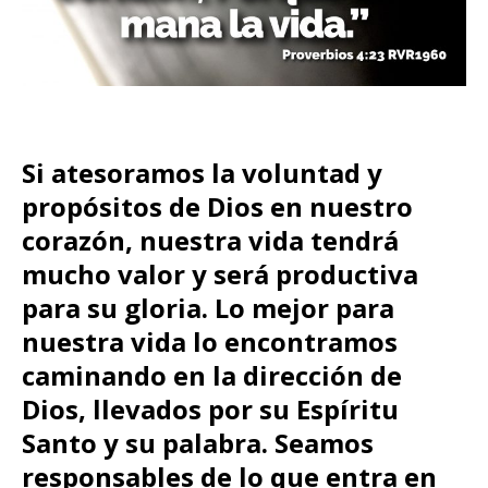
Si atesoramos la voluntad y
propósitos de Dios en nuestro
corazón, nuestra vida tendrá
mucho valor y será productiva
para su gloria. Lo mejor para
nuestra vida lo encontramos
caminando en la dirección de
Dios, llevados por su Espíritu
Santo y su palabra. Seamos
responsables de lo que entra en