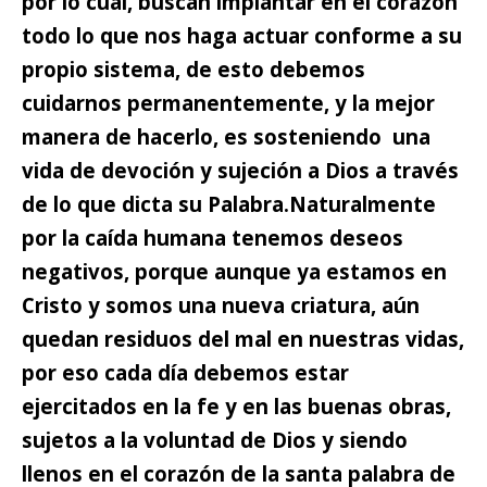
por lo cual, buscan implantar en el corazón
todo lo que nos haga actuar conforme a su
propio sistema, de esto debemos
cuidarnos permanentemente, y la mejor
manera de hacerlo, es sosteniendo una
vida de devoción y sujeción a Dios a través
de lo que dicta su Palabra.
Naturalmente
por la caída humana tenemos deseos
negativos,
porque aunque ya estamos en
Cristo y somos una nueva criatura, aún
quedan residuos del mal en nuestras vidas,
por eso cada día debemos estar
ejercitados en la fe y en las buenas obras,
sujetos a la voluntad de Dios y siendo
llenos en el corazón de la santa palabra de