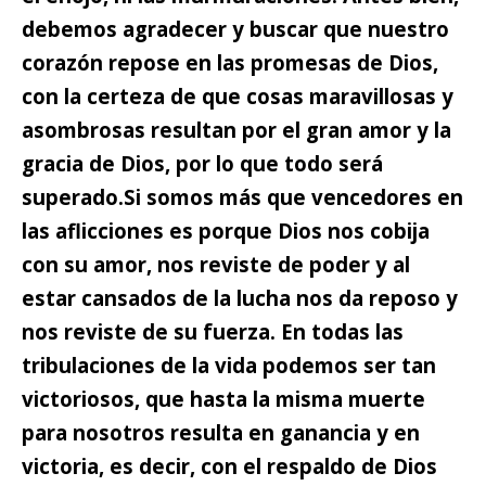
debemos agradecer y buscar que nuestro
corazón repose en las promesas de Dios,
con la certeza de que cosas maravillosas y
asombrosas resultan por el gran amor y la
gracia de Dios, por lo que todo será
superado.
Si somos más que vencedores en
las aflicciones es porque
Dios nos cobija
con su amor, nos reviste de poder y al
estar cansados de la lucha nos da reposo y
nos reviste de su fuerza.
En todas las
tribulaciones de la vida podemos ser tan
victoriosos, que hasta la misma muerte
para nosotros resulta en ganancia y en
victoria, es decir, con el respaldo de Dios