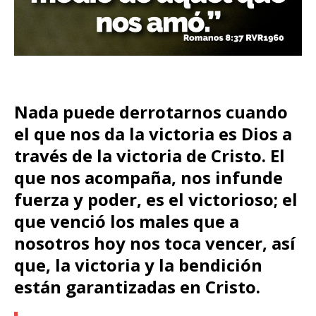
Nada puede derrotarnos cuando
el que nos da la victoria es Dios a
través de la victoria de Cristo. El
que nos acompaña, nos infunde
fuerza y poder, es el victorioso; el
que venció los males que a
nosotros hoy nos toca vencer, así
que, la victoria y la bendición
están garantizadas en Cristo.