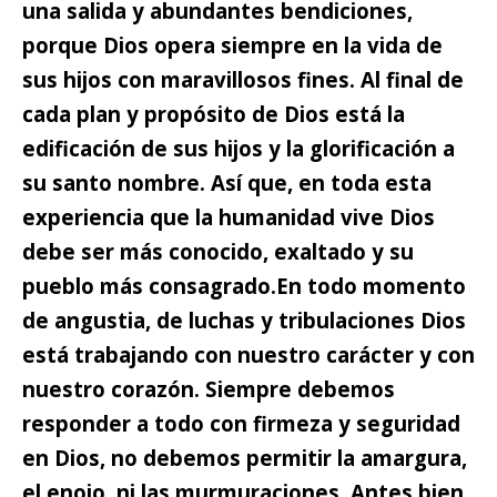
una salida y abundantes bendiciones,
porque Dios opera siempre en la vida de
sus hijos con maravillosos fines. Al final de
cada plan y propósito de Dios está la
edificación de sus hijos y la glorificación a
su santo nombre. Así que, en toda esta
experiencia que la humanidad vive Dios
debe ser más conocido, exaltado y su
pueblo más consagrado.
En todo momento
de angustia, de luchas y tribulaciones Dios
está trabajando con nuestro carácter y con
nuestro corazón.
Siempre debemos
responder a todo con firmeza y seguridad
en Dios, no debemos permitir la amargura,
el enojo, ni las murmuraciones. Antes bien,