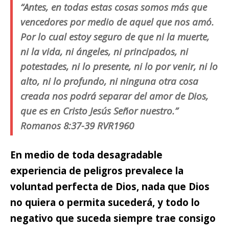
“Antes, en todas estas cosas somos más que
vencedores por medio de aquel que nos amó.
Por lo cual estoy seguro de que ni la muerte,
ni la vida, ni ángeles, ni principados, ni
potestades, ni lo presente, ni lo por venir, ni lo
alto, ni lo profundo, ni ninguna otra cosa
creada nos podrá separar del amor de Dios,
que es en Cristo Jesús Señor nuestro.”
Romanos 8:37-39 RVR1960
En medio de toda desagradable
experiencia de peligros prevalece la
voluntad perfecta de Dios,
nada que Dios
no quiera o permita sucederá, y todo lo
negativo que suceda siempre trae consigo