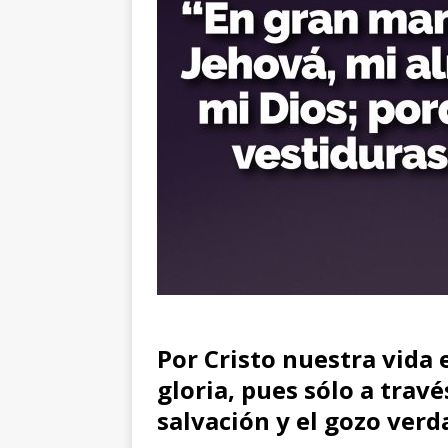
Por Cristo nuestra vida 
gloria, pues sólo a travé
salvación y el gozo verd