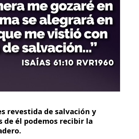
es revestida de salvación y
s de él podemos recibir la
adero.