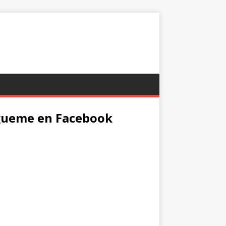
gueme en Facebook