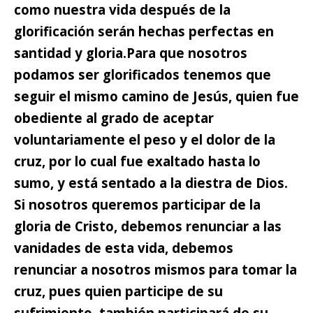
como nuestra vida después de la
glorificación serán hechas perfectas en
santidad y gloria.
Para que nosotros
podamos ser glorificados
tenemos que
seguir el mismo camino de Jesús,
quien fue
obediente al grado de aceptar
voluntariamente el peso y el dolor de la
cruz, por lo cual fue exaltado hasta lo
sumo, y está sentado a la diestra de Dios.
Si nosotros queremos participar de la
gloria de Cristo, debemos renunciar a las
vanidades de esta vida, debemos
renunciar a nosotros mismos para tomar la
cruz, pues quien participe de su
sufrimiento, también participará de su