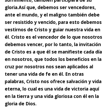
gloria.
Así que,
debemos ser vencedores,
ante el mundo, y el maligno
también debe
ser resistido y vencido, para esto debemos
vestirnos de Cristo y guiar nuestra vida en
él. Cristo es el vencedor de lo que nosotros
debemos vencer, por lo tanto, la invitación
de Cristo es a que él se manifieste cada día
en nosotros, que todos los beneficios en la
cruz por nosotros nos sean aplicados al
tener una vida de fe en él. En otras
palabras, Cristo nos ofrece salvación y vida
eterna, lo cual es una vida de victoria aquí
en la tierra y una vida gloriosa con él en la
gloria de Dios.