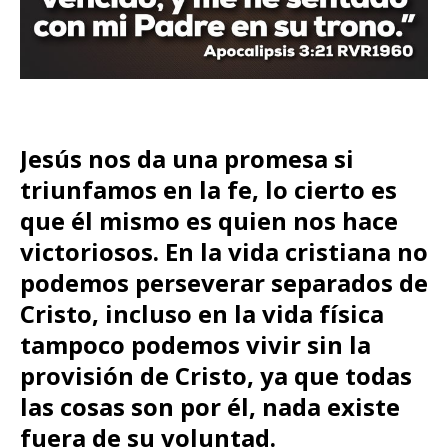
Jesús nos da una promesa si
triunfamos en la fe, lo cierto es
que él mismo es quien nos hace
victoriosos. En la vida cristiana no
podemos perseverar separados de
Cristo, incluso en la vida física
tampoco podemos vivir sin la
provisión de Cristo, ya que todas
las cosas son por él, nada existe
fuera de su voluntad
.