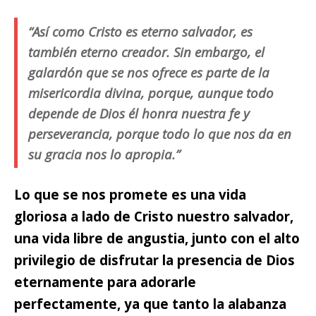
“Así como Cristo es eterno salvador, es
también eterno creador. Sin embargo, el
galardón que se nos ofrece es parte de la
misericordia divina, porque, aunque todo
depende de Dios él honra nuestra fe y
perseverancia, porque todo lo que nos da en
su gracia nos lo apropia.”
Lo que se nos promete es una vida
gloriosa a lado de Cristo
nuestro salvador,
una vida libre de angustia, junto con el alto
privilegio de disfrutar la presencia de Dios
eternamente para adorarle
perfectamente, ya que tanto la alabanza