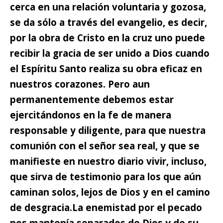
cerca en una relación voluntaria y gozosa,
se da sólo a través del evangelio, es decir,
por la obra de Cristo en la cruz uno puede
recibir la gracia de ser unido a Dios cuando
el Espíritu Santo realiza su obra eficaz en
nuestros corazones. Pero aun
permanentemente debemos estar
ejercitándonos en la fe de manera
responsable y diligente, para que nuestra
comunión con el señor sea real, y que se
manifieste en nuestro diario vivir, incluso,
que sirva de testimonio para los que aún
caminan solos, lejos de Dios y en el camino
de desgracia.
La enemistad por el pecado
nos mantenía separados de Dios y de su