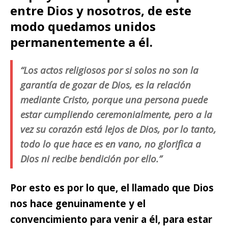
entre Dios y nosotros, de este
modo quedamos unidos
permanentemente a él.
“Los actos religiosos por si solos no son la
garantía de gozar de Dios, es la relación
mediante Cristo, porque una persona puede
estar cumpliendo ceremonialmente, pero a la
vez su corazón está lejos de Dios, por lo tanto,
todo lo que hace es en vano, no glorifica a
Dios ni recibe bendición por ello.”
Por esto es por lo que, el llamado que Dios
nos hace genuinamente y el
convencimiento para venir a él,
para estar