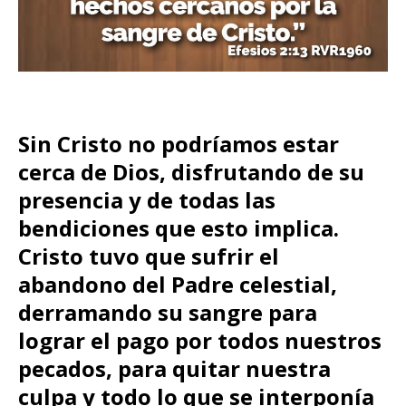
Sin Cristo no podríamos estar
cerca de Dios, disfrutando de su
presencia y de todas las
bendiciones que esto implica.
Cristo tuvo que sufrir el
abandono del Padre celestial,
derramando su sangre para
lograr el pago por todos nuestros
pecados, para quitar nuestra
culpa y todo lo que se interponía