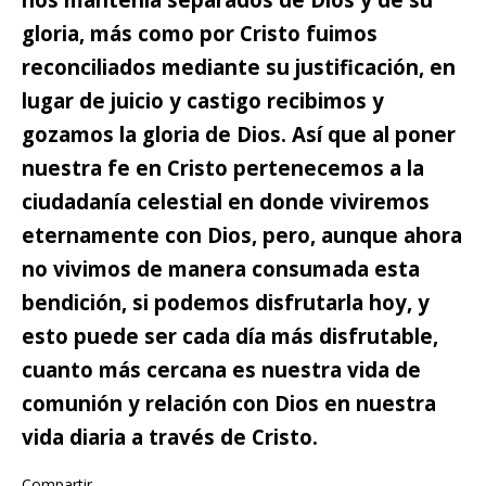
gloria,
más como por Cristo fuimos
reconciliados mediante su justificación, en
lugar de juicio y castigo recibimos y
gozamos la gloria de Dios. Así que al poner
nuestra fe en Cristo pertenecemos a la
ciudadanía celestial en donde viviremos
eternamente con Dios, pero, aunque ahora
no vivimos de manera consumada esta
bendición, si podemos disfrutarla hoy, y
esto puede ser cada día más disfrutable,
cuanto más cercana es nuestra vida de
comunión y relación con Dios en nuestra
vida diaria a través de Cristo.
Compartir