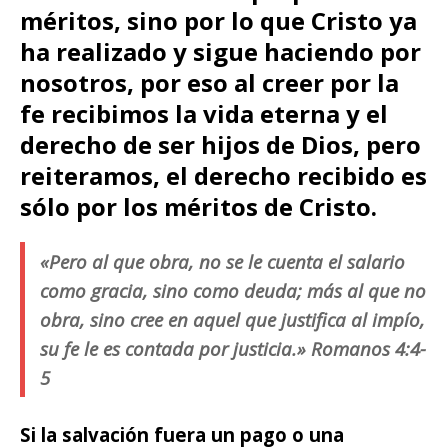
méritos, sino por lo que Cristo ya
ha realizado y sigue haciendo por
nosotros, por eso al creer por la
fe recibimos la vida eterna y el
derecho de ser hijos de Dios, pero
reiteramos, el derecho recibido es
sólo por los méritos de Cristo.
«Pero al que obra, no se le cuenta el salario
como gracia, sino como deuda; más al que no
obra, sino cree en aquel que justifica al impío,
su fe le es contada por justicia.» Romanos 4:4-
5
Si la salvación fuera un pago o una