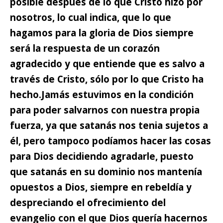
posible después de lo que Cristo hizo por
nosotros, lo cual indica, que lo que
hagamos para la gloria de Dios siempre
será la respuesta de un corazón
agradecido y que entiende que es salvo a
través de Cristo, sólo por lo que Cristo ha
hecho.
Jamás estuvimos en la condición
para poder salvarnos con nuestra propia
fuerza, ya que satanás nos tenia sujetos a
él,
pero tampoco podíamos hacer las cosas
para Dios decidiendo agradarle, puesto
que satanás en su dominio nos mantenía
opuestos a Dios, siempre en rebeldía y
despreciando el ofrecimiento del
evangelio con el que Dios quería hacernos