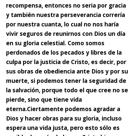
recompensa, entonces no seria por gracia
y también nuestra perseverancia correría
por nuestra cuanta,
lo cual no nos haría
vivir seguros de reunirnos con Dios un día
en su gloria celestial. Como somos
perdonados de los pecados y libres de la
culpa por la justicia de Cristo, es decir, por
sus obras de obediencia ante Dios y por su
muerte, si podemos tener la seguridad de
la salvación, porque todo el que cree no se
pierde, sino que tiene vida
eterna.
Ciertamente podemos agradar a
Dios y hacer obras para su gloria,
incluso
espera una vida justa, pero esto sólo es