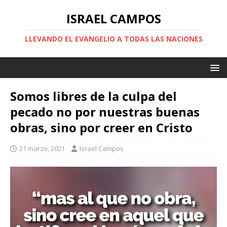
ISRAEL CAMPOS
LLEVANDO EL EVANGELIO A TODAS LAS NACIONES
Somos libres de la culpa del
pecado no por nuestras buenas
obras, sino por creer en Cristo
21 marzo, 2021
Israel Campos