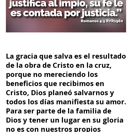
La gracia que salva es el resultado
de la obra de Cristo en la cruz,
porque no mereciendo los
beneficios que recibimos en
Cristo, Dios planeó salvarnos y
todos los días manifiesta su amor.
Para ser parte de la familia de
Dios y tener un lugar en su gloria
no es con nuestros propios