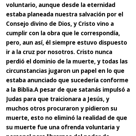
voluntario,
aunque desde la eternidad
estaba planeada nuestra salvación por el
Consejo divino de Dios, y Cristo vino a
cumplir con la obra que le correspondía,
pero, aun así, él siempre estuvo dispuesto
ir a la cruz por nosotros. Cristo nunca
perdió el dominio de la muerte, y todas las
circunstancias jugaron un papel en lo que
estaba anunciado que sucedería conforme
a la Biblia.
A pesar de que satanás impulsó a
Judas para que traicionara a Jesús, y
muchos otros procuraron y pidieron su
muerte, esto no eliminó la realidad de que
su muerte fue una ofrenda voluntaria y