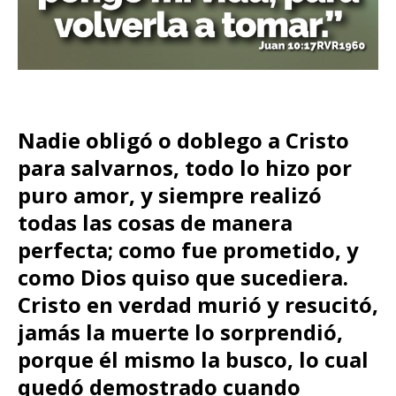
Nadie obligó o doblego a Cristo
para salvarnos, todo lo hizo por
puro amor, y siempre realizó
todas las cosas de manera
perfecta; como fue prometido, y
como Dios quiso que sucediera.
Cristo en verdad murió y resucitó,
jamás la muerte lo sorprendió,
porque él mismo la busco, lo cual
quedó demostrado cuando