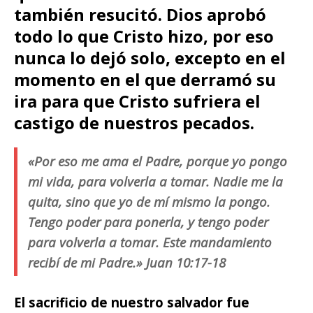
también resucitó. Dios aprobó
todo lo que Cristo hizo, por eso
nunca lo dejó solo, excepto en el
momento en el que derramó su
ira para que Cristo sufriera el
castigo de nuestros pecados.
«Por eso me ama el Padre, porque yo pongo
mi vida, para volverla a tomar. Nadie me la
quita, sino que yo de mí mismo la pongo.
Tengo poder para ponerla, y tengo poder
para volverla a tomar. Este mandamiento
recibí de mi Padre.» Juan 10:17-18
El sacrificio de nuestro salvador fue