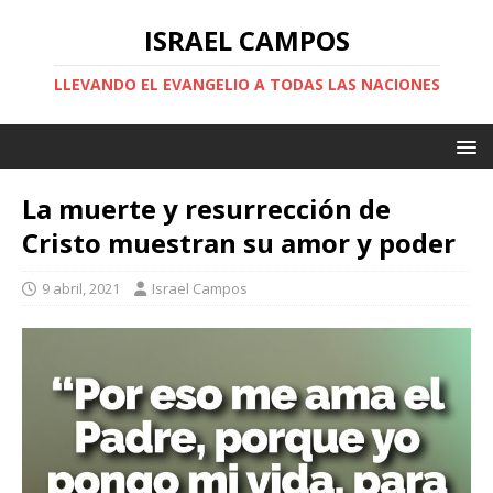
ISRAEL CAMPOS
LLEVANDO EL EVANGELIO A TODAS LAS NACIONES
La muerte y resurrección de
Cristo muestran su amor y poder
9 abril, 2021
Israel Campos