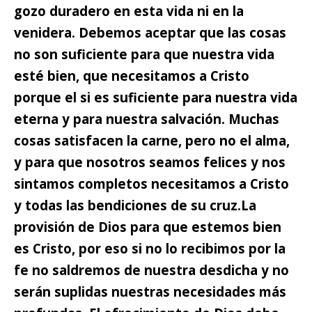
gozo duradero en esta vida ni en la
venidera.
Debemos aceptar que las cosas
no son suficiente para que nuestra vida
esté bien, que necesitamos a Cristo
porque el si es suficiente para nuestra vida
eterna y para nuestra salvación. Muchas
cosas satisfacen la carne, pero no el alma,
y para que nosotros seamos felices y nos
sintamos completos necesitamos a Cristo
y todas las bendiciones de su cruz.
La
provisión de Dios para que estemos bien
es Cristo, por eso si no lo recibimos por la
fe no saldremos de nuestra desdicha y no
serán suplidas nuestras necesidades más