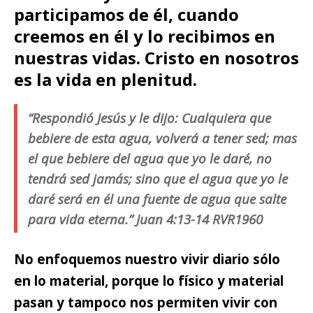
participamos de él, cuando
creemos en él y lo recibimos en
nuestras vidas. Cristo en nosotros
es la vida en plenitud.
“Respondió Jesús y le dijo: Cualquiera que
bebiere de esta agua, volverá a tener sed; mas
el que bebiere del agua que yo le daré, no
tendrá sed jamás; sino que el agua que yo le
daré será en él una fuente de agua que salte
para vida eterna.” Juan 4:13-14 RVR1960
No enfoquemos nuestro vivir diario sólo
en lo material, porque lo físico y material
pasan y tampoco nos permiten vivir con