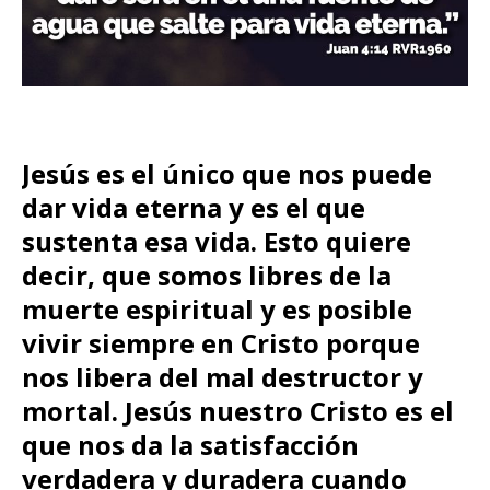
Jesús es el único que nos puede
dar vida eterna y es el que
sustenta esa vida. Esto quiere
decir, que somos libres de la
muerte espiritual y es posible
vivir siempre en Cristo porque
nos libera del mal destructor y
mortal. Jesús nuestro Cristo es el
que nos da la satisfacción
verdadera y duradera cuando