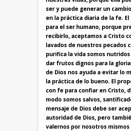
ser y puede generar un cambio 
en la práctica diaria de la fe. 
para el ser humano, porque pre
recibirlo, aceptamos a Cristo 
lavados de nuestros pecados c
purifica la vida somos nutrido
dar frutos dignos para la gloria
de Dios nos ayuda a evitar lo 
la práctica de lo bueno. El pro
con fe para confiar en Cristo,
modo somos salvos, santificad
mensaje de Dios debe ser acep
autoridad de Dios, pero tambi
valernos por nosotros mismos