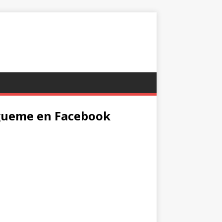
gueme en Facebook