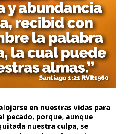
alojarse en nuestras vidas para
el pecado, porque, aunque
uitada nuestra culpa, se