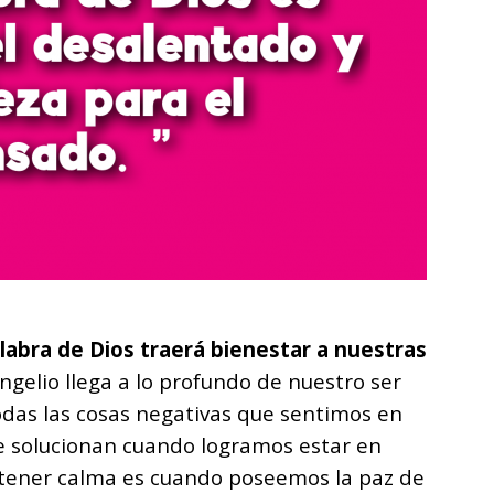
abra de Dios traerá bienestar a nuestras
gelio llega a lo profundo de nuestro ser
Todas las cosas negativas que sentimos en
 solucionan cuando logramos estar en
 tener calma es cuando poseemos la paz de