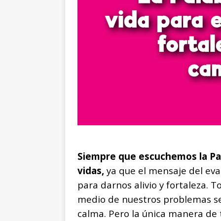
Siempre que escuchemos la Pal
vidas,
ya que el mensaje del evan
para darnos alivio y fortaleza. 
medio de nuestros problemas se
calma. Pero la única manera de