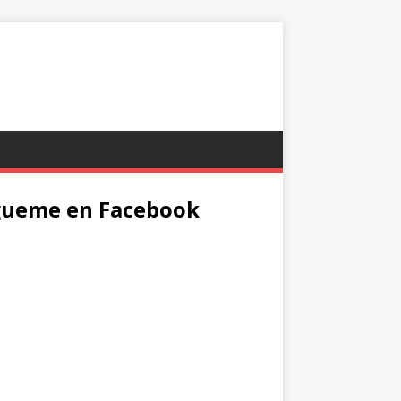
gueme en Facebook