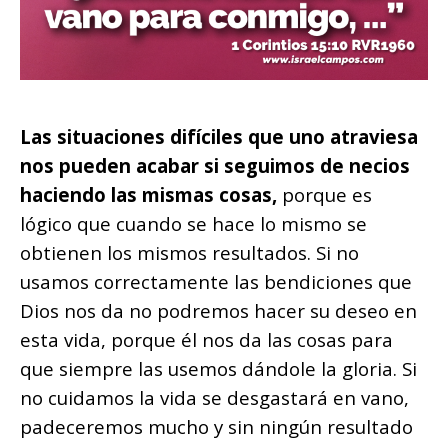
Las situaciones difíciles que uno atraviesa
nos pueden acabar si seguimos de necios
haciendo las mismas cosas,
porque es
lógico que cuando se hace lo mismo se
obtienen los mismos resultados. Si no
usamos correctamente las bendiciones que
Dios nos da no podremos hacer su deseo en
esta vida, porque él nos da las cosas para
que siempre las usemos dándole la gloria. Si
no cuidamos la vida se desgastará en vano,
padeceremos mucho y sin ningún resultado