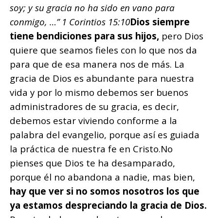
soy; y su gracia no ha sido en vano para
conmigo, …” 1 Corintios 15:10
Dios siempre
tiene bendiciones para sus hijos,
pero Dios
quiere que seamos fieles con lo que nos da
para que de esa manera nos de más. La
gracia de Dios es abundante para nuestra
vida y por lo mismo debemos ser buenos
administradores de su gracia, es decir,
debemos estar viviendo conforme a la
palabra del evangelio, porque así es guiada
la práctica de nuestra fe en Cristo.
No
pienses que Dios te ha desamparado,
porque él no abandona a nadie, mas bien,
hay que ver si no somos nosotros los que
ya estamos despreciando la gracia de Dios.