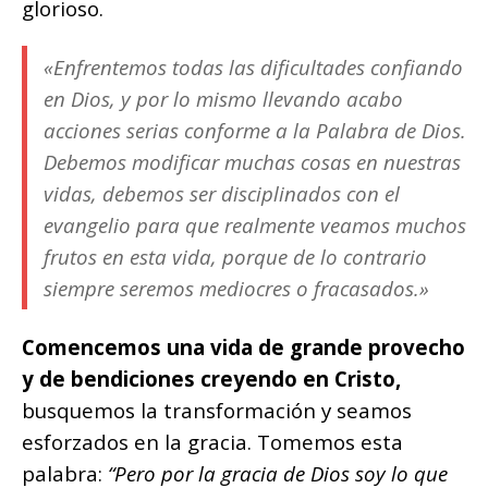
glorioso.
«Enfrentemos todas las dificultades confiando
en Dios, y por lo mismo llevando acabo
acciones serias conforme a la Palabra de Dios.
Debemos modificar muchas cosas en nuestras
vidas, debemos ser disciplinados con el
evangelio para que realmente veamos muchos
frutos en esta vida, porque de lo contrario
siempre seremos mediocres o fracasados.»
Comencemos una vida de grande provecho
y de bendiciones creyendo en Cristo,
busquemos la transformación y seamos
esforzados en la gracia. Tomemos esta
palabra:
“Pero por la gracia de Dios soy lo que