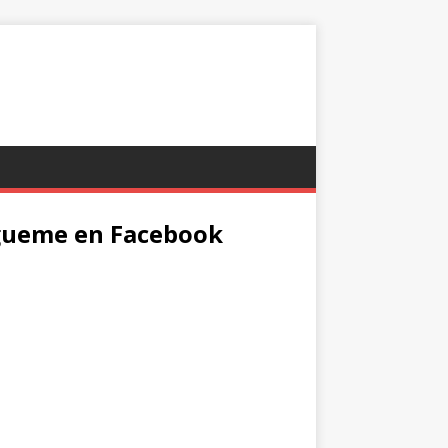
gueme en Facebook