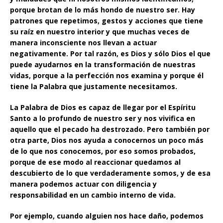
porque brotan de lo más hondo de nuestro ser. Hay
patrones que repetimos, gestos y acciones que tiene
su raíz en nuestro interior y que muchas veces de
manera inconsciente nos llevan a actuar
negativamente. Por tal razón, es Dios y sólo Dios el que
puede ayudarnos en la transformación de nuestras
vidas, porque a la perfección nos examina y porque él
tiene la Palabra que justamente necesitamos.
La Palabra de Dios es capaz de llegar por el Espíritu
Santo a lo profundo de nuestro ser y nos vivifica en
aquello que el pecado ha destrozado. Pero también por
otra parte, Dios nos ayuda a conocernos un poco más
de lo que nos conocemos, por eso somos probados,
porque de ese modo al reaccionar quedamos al
descubierto de lo que verdaderamente somos, y de esa
manera podemos actuar con diligencia y
responsabilidad en un cambio interno de vida.
Por ejemplo, cuando alguien nos hace daño, podemos