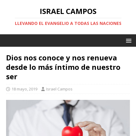
ISRAEL CAMPOS
LLEVANDO EL EVANGELIO A TODAS LAS NACIONES
Dios nos conoce y nos renueva
desde lo más íntimo de nuestro
ser
18 mayo, 2019
Israel Campos