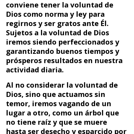
conviene tener la voluntad de
Dios como norma y ley para
regirnos y ser gratos ante Él.
Sujetos a la voluntad de Dios
iremos siendo perfeccionados y
garantizando buenos tiempos y
prósperos resultados en nuestra
actividad diaria.
Al no considerar la voluntad de
Dios, sino que actuamos
sin
temor, iremos vagando de un
lugar a otro, como un árbol que
no tiene raíz y que se muere
hasta ser desecho
y esparcido por