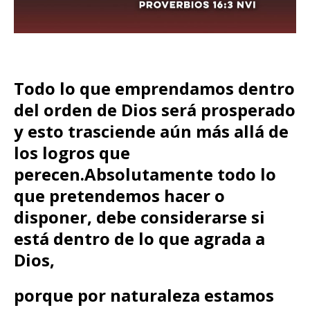
Todo lo que emprendamos dentro
del orden de Dios será prosperado
y esto trasciende aún más allá de
los logros que
perecen.
Absolutamente todo lo
que pretendemos hacer o
disponer, debe considerarse si
está dentro de lo que agrada a
Dios,
porque por naturaleza estamos