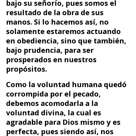
bajo su señorío, pues somos el
resultado de la obra de sus
manos. Si lo hacemos así, no
solamente estaremos actuando
en obediencia, sino que también,
bajo prudencia, para ser
prosperados en nuestros
propósitos.
Como la voluntad humana quedó
corrompida por el pecado,
debemos acomodarla a la
voluntad divina, la cual es
agradable para Dios mismo y es
perfecta, pues siendo así, nos