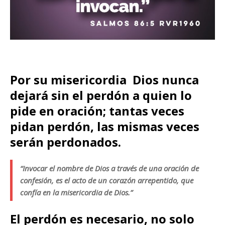
Por su misericordia Dios nunca
dejará sin el perdón a quien lo
pide en oración; tantas veces
pidan perdón, las mismas veces
serán perdonados.
“Invocar el nombre de Dios a través de una oración de
confesión, es el acto de un corazón arrepentido, que
confía en la misericordia de Dios.”
El perdón es necesario, no solo