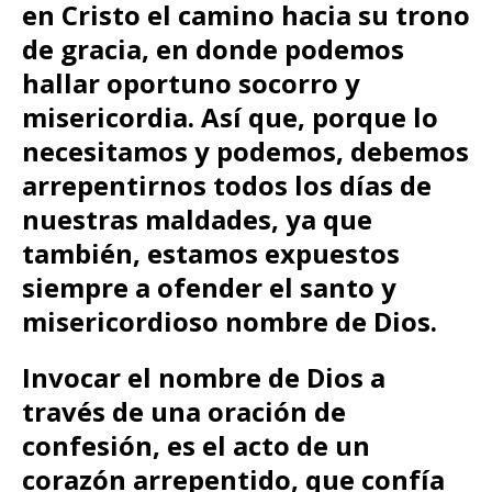
en Cristo el camino hacia su trono
de gracia, en donde podemos
hallar oportuno socorro y
misericordia.
Así que, porque lo
necesitamos y podemos, debemos
arrepentirnos todos los días de
nuestras maldades, ya que
también, estamos expuestos
siempre a ofender el santo y
misericordioso nombre de Dios.
Invocar el nombre de Dios a
través de una oración de
confesión, es el acto de un
corazón arrepentido, que confía