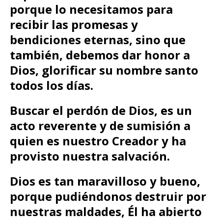
porque lo necesitamos para
recibir las promesas y
bendiciones eternas, sino que
también, debemos dar honor a
Dios, glorificar su nombre santo
todos los días.
Buscar el perdón de Dios, es un
acto reverente y de sumisión a
quien es nuestro Creador y ha
provisto nuestra salvación.
Dios es tan maravilloso y bueno,
porque pudiéndonos destruir por
nuestras maldades,
Él ha abierto