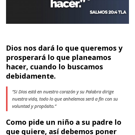
Dios nos dará lo que queremos y
prosperará lo que planeamos
hacer, cuando lo buscamos
debidamente.
“Si Dios está en nuestro corazón y su Palabra dirige
nuestra vida, todo lo que anhelemos será a fin con su
voluntad y propósito.”
Como pide un niño a su padre lo
que quiere, así debemos poner