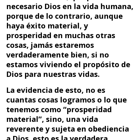
necesario Dios en la vida humana,
porque de lo contrario, aunque
haya éxito material, y
prosperidad en muchas otras
cosas, jamás estaremos
verdaderamente bien, si no
estamos viviendo el propósito de
Dios para nuestras vidas.
La evidencia de esto, no es
cuantas cosas logramos o lo que
tenemos como “prosperidad
material”, sino, una vida
reverente y sujeta en obediencia
a Dios,
esto es la verdadera,