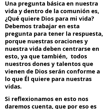
Una pregunta básica en nuestra
vida y dentro de la comunión es,
¿Qué quiere Dios para mi vida?
Debemos trabajar en esta
pregunta para tener la respuesta,
porque nuestras oraciones y
nuestra vida deben centrarse en
esto, ya que también, todos
nuestros dones y talentos que
vienen de Dios serán conforme a
lo que Él quiere para nuestras
vidas.
Si reflexionamos en esto nos
daremos cuenta, que por eso es