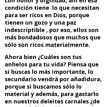
con honor y dignidad, ahí en esa
condición tiene lo que necesitan
para ser ricos en Dios, porque
tienen un gozo y una paz
indescriptible , por eso, ellos son
más bondadosos que muchos que
sólo son ricos materialmente.
Ahora bien ¿Cuáles son tus
anhelos para tu vida?
Piensa que
si buscas lo más importante, lo
secundario vendrá por añadidura,
porque si buscamos sólo lo
material y además, para gastarlo
en nuestros deleites carnales ¿de