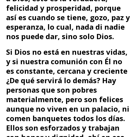
felicidad y prosperidad, porque
así es cuando se tiene, gozo, paz y
esperanza, lo cual, nada di nadie
nos puede dar, sino solo Dios.
Si Dios no está en nuestras vidas,
y si nuestra comunión con Él no
es constante, cercana y creciente
¿De qué servirá lo demás?
Hay
personas que son pobres
materialmente, pero son felices
aunque no viven en un palacio, ni
comen banquetes todos los días.
Ellos son esforzados y trabajan