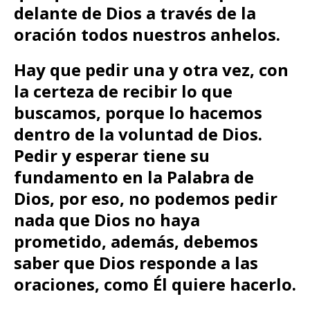
delante de Dios a través de la
oración todos nuestros anhelos.
Hay que pedir una y otra vez, con
la certeza de recibir lo que
buscamos, porque lo hacemos
dentro de la voluntad de Dios.
Pedir y esperar tiene su
fundamento en la Palabra de
Dios, por eso, no podemos pedir
nada que Dios no haya
prometido, además, debemos
saber que Dios responde a las
oraciones, como Él quiere hacerlo.