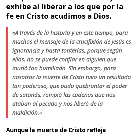
exhibe al liberar a los que por la
fe en Cristo acudimos a Dios.
«A través de la historia y en este tiempo, para
muchos el mensaje de la crucifixión de Jesús es
ignorancia y hasta tonterías, porque según
ellos, no se puede confiar en alguien que
murió tan humillado. Sin embargo, para
nosotros la muerte de Cristo tuvo un resultado
tan poderoso, que pudo quebrantar el poder
de satanás, rompió las cadenas que nos
ataban al pecado y nos liberó de la
maldición.»
Aunque la muerte de Cristo refleja