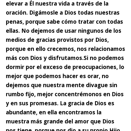
elevar a Él nuestra vida a través de la
oración. Digámosle a Dios todas nuestras
penas, porque sabe cómo tratar con todas
ellas. No dejemos de usar ningunos de los
medios de gracias provistos por Dios,
porque en ello crecemos, nos relacionamos
más con Dios y disfrutamos.
Si no podemos
dormir por el exceso de preocupaciones, lo
mejor que podemos hacer es orar, no
dejemos que nuestra mente divague sin
rumbo fijo,
mejor concentrémonos en Dios
y en sus promesas. La gracia de Dios es
abundante, en ella encontramos la
muestra más grande del amor que Dios
nos tiene, porque nos dio a su propio Hijo,