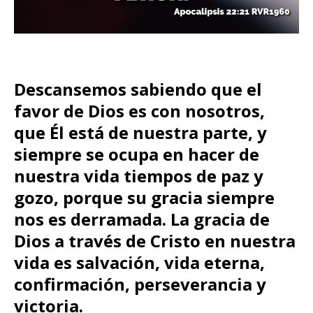
Descansemos sabiendo que el
favor de Dios es con nosotros,
que Él está de nuestra parte, y
siempre se ocupa en hacer de
nuestra vida tiempos de paz y
gozo, porque su gracia siempre
nos es derramada. La gracia de
Dios a través de Cristo en nuestra
vida es salvación, vida eterna,
confirmación, perseverancia y
victoria.