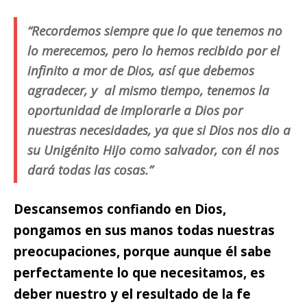
“Recordemos siempre que lo que tenemos no
lo merecemos, pero lo hemos recibido por el
infinito a mor de Dios, así que debemos
agradecer, y al mismo tiempo, tenemos la
oportunidad de implorarle a Dios por
nuestras necesidades, ya que si Dios nos dio a
su Unigénito Hijo como salvador, con él nos
dará todas las cosas.”
Descansemos confiando en Dios,
pongamos en sus manos todas nuestras
preocupaciones,
porque aunque él sabe
perfectamente lo que necesitamos, es
deber nuestro y el resultado de la fe