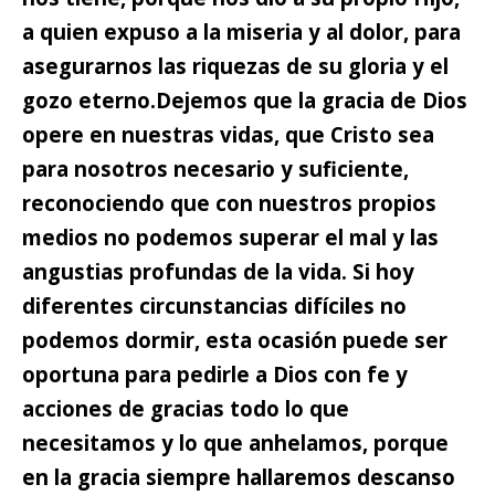
a quien expuso a la miseria y al dolor, para
asegurarnos las riquezas de su gloria y el
gozo eterno.
Dejemos que la gracia de Dios
opere en nuestras vidas,
que Cristo sea
para nosotros necesario y suficiente,
reconociendo que con nuestros propios
medios no podemos superar el mal y las
angustias profundas de la vida. Si hoy
diferentes circunstancias difíciles no
podemos dormir, esta ocasión puede ser
oportuna para pedirle a Dios con fe y
acciones de gracias todo lo que
necesitamos y lo que anhelamos, porque
en la gracia siempre hallaremos descanso