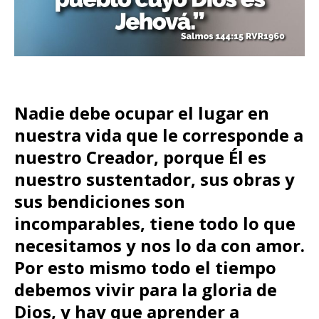
Nadie debe ocupar el lugar en
nuestra vida que le corresponde a
nuestro Creador, porque Él es
nuestro sustentador, sus obras y
sus bendiciones son
incomparables, tiene todo lo que
necesitamos y nos lo da con amor.
Por esto mismo todo el tiempo
debemos vivir para la gloria de
Dios, y hay que aprender a