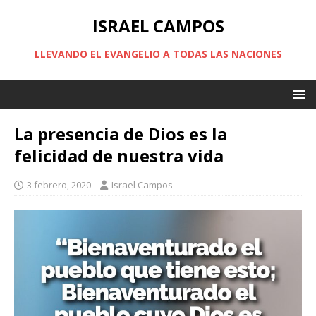
ISRAEL CAMPOS
LLEVANDO EL EVANGELIO A TODAS LAS NACIONES
La presencia de Dios es la
felicidad de nuestra vida
3 febrero, 2020
Israel Campos