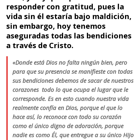
responder con gratitud, pues la
vida sin él estaría bajo maldición,
sin embargo, hoy tenemos
aseguradas todas las bendiciones
a través de Cristo.
«Donde está Dios no falta ningún bien, pero
para que su presencia se manifieste con todas
sus bendiciones debemos de sacar de nuestros
corazones todo lo que ocupa el lugar que le
corresponde. Es en esto cuando nuestra vida
realmente confía en Dios, porque el que lo
hace así, lo reconoce con todo su corazón
como el único digno de adoración, porque
nadie es como Él, que entregue a su único Hijo