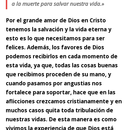
a la muerte para salvar nuestra vida.»
Por el grande amor de Dios en Cristo
tenemos la salvación y la vida eterna y
esto es lo que necesitamos para ser
felices.
Además, los favores de Dios
podemos recibirlos en cada momento de
esta vida, ya que, todas las cosas buenas
que recibimos proceden de su mano, y
cuando pasamos por angustias nos
fortalece para soportar, hace que en las
aflicciones crezcamos cristianamente y en
muchos casos quita toda tribulación de
nuestras vidas. De esta manera es como
vivimos la experiencia de que Dios está