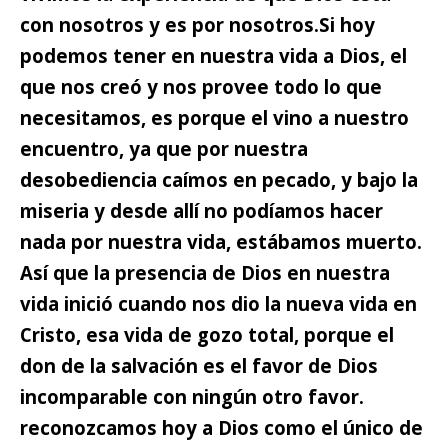
con nosotros y es por nosotros.
Si hoy
podemos tener en nuestra vida a Dios, el
que nos creó y nos provee todo lo que
necesitamos, es porque el vino a nuestro
encuentro,
ya que por nuestra
desobediencia caímos en pecado, y bajo la
miseria y desde allí no podíamos hacer
nada por nuestra vida, estábamos muerto.
Así que la presencia de Dios en nuestra
vida inició cuando nos dio la nueva vida en
Cristo, esa vida de gozo total, porque el
don de la salvación es el favor de Dios
incomparable con ningún otro favor.
reconozcamos hoy a Dios como el único de