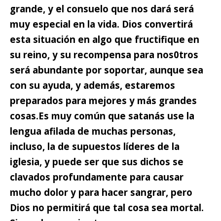
grande,
y el consuelo que nos dará será
muy especial en la vida. Dios convertirá
esta situación en algo que fructifique en
su reino, y su recompensa para nos0tros
será abundante por soportar, aunque sea
con su ayuda, y además, estaremos
preparados para mejores y más grandes
cosas.
Es muy común que satanás use la
lengua afilada de muchas personas,
incluso, la de supuestos líderes de la
iglesia,
y puede ser que sus dichos se
clavados profundamente para causar
mucho dolor y para hacer sangrar, pero
Dios no permitirá que tal cosa sea mortal.