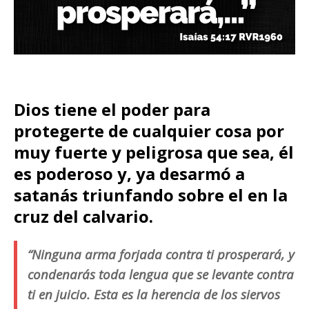
Dios tiene el poder para
protegerte de cualquier cosa por
muy fuerte y peligrosa que sea, él
es poderoso y, ya desarmó a
satanás triunfando sobre el en la
cruz del calvario.
“Ninguna arma forjada contra ti prosperará, y
condenarás toda lengua que se levante contra
ti en juicio. Esta es la herencia de los siervos