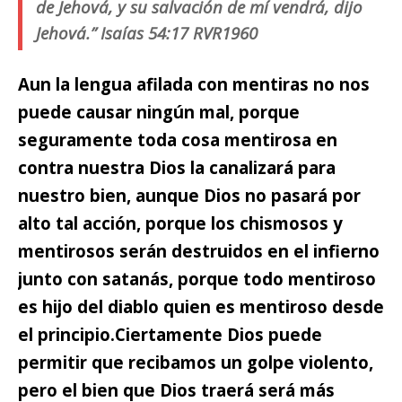
de Jehová, y su salvación de mí vendrá, dijo
Jehová.” Isaías 54:17 RVR1960
Aun la lengua afilada con mentiras no nos
puede causar ningún mal,
porque
seguramente toda cosa mentirosa en
contra nuestra Dios la canalizará para
nuestro bien, aunque Dios no pasará por
alto tal acción, porque los chismosos y
mentirosos serán destruidos en el infierno
junto con satanás, porque todo mentiroso
es hijo del diablo quien es mentiroso desde
el principio.
Ciertamente Dios puede
permitir que recibamos un golpe violento,
pero el bien que Dios traerá será más