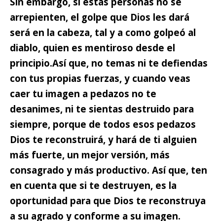
Sin embargo, si estas personas no se
arrepienten, el golpe que Dios les dará
será en la cabeza, tal y a como golpeó al
diablo, quien es mentiroso desde el
principio.
Así que, no temas ni te defiendas
con tus propias fuerzas, y cuando veas
caer tu imagen a pedazos no te
desanimes,
ni te sientas destruido para
siempre, porque de todos esos pedazos
Dios te reconstruirá, y hará de ti alguien
más fuerte, un mejor versión, más
consagrado y más productivo. Así que, ten
en cuenta que si te destruyen, es la
oportunidad para que Dios te reconstruya
a su agrado y conforme a su imagen.