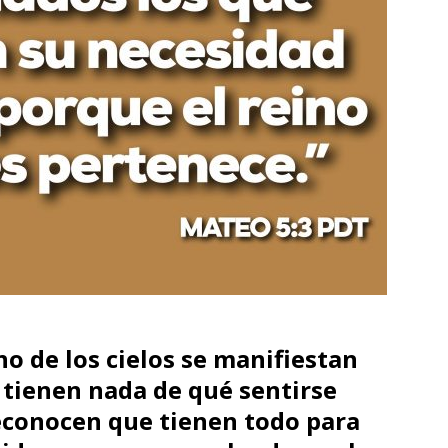
ino de los cielos se manifiestan
 tienen nada de qué sentirse
reconocen que tienen todo para