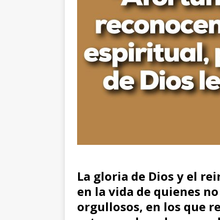
La gloria de Dios y el re
en la vida de quienes no
orgullosos, en los que 