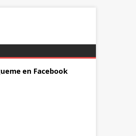
gueme en Facebook