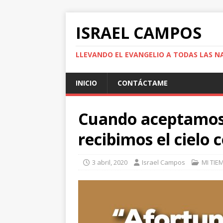
ISRAEL CAMPOS
LLEVANDO EL EVANGELIO A TODAS LAS N
INICIO
CONTÁCTAME
Cuando aceptamos 
recibimos el cielo
3 abril, 2020
Israel Campos
MI TIE