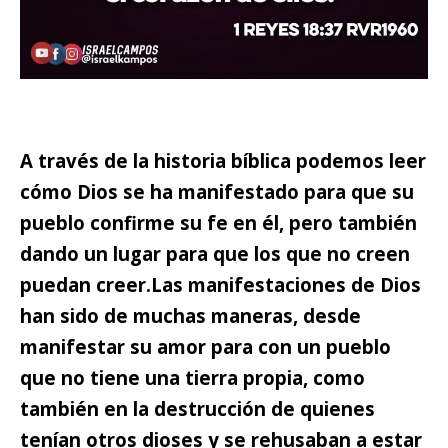
A través de la historia bíblica podemos leer
cómo Dios se ha manifestado para que su
pueblo confirme su fe en él, pero también
dando un lugar para que los que no creen
puedan creer.
Las manifestaciones de Dios
han sido de muchas maneras, desde
manifestar su amor para con un pueblo
que no tiene una tierra propia, como
también en la destrucción de quienes
tenían otros dioses y se rehusaban a estar