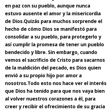
en paz con su pueblo, aunque nunca
estuvo ausente el amor y la misericordia
de Dios.
Quizás para muchos sorprende el
hecho de cómo Dios se manifestó para
consolidar a su pueblo, para protegerlo y
así cumplir la promesa de tener un pueblo
bendecido y libre. Sin embargo, cuando
vemos el sacrificio de Cristo para sacarnos
de la maldición del pecado, es Dios quien
envió a su propio hijo por amor a
nosotros.
Todo esto nos hace ver el interés
que Dios ha tenido para que nos vaya bien
al volver nuestros corazones a él, para
creer y recibir el ofrecimiento de su gracia