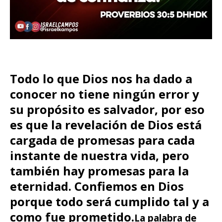
Todo lo que Dios nos ha dado a
conocer no tiene ningún error y
su propósito es salvador, por eso
es que la revelación de Dios está
cargada de promesas para cada
instante de nuestra vida, pero
también hay promesas para la
eternidad. Confiemos en Dios
porque todo será cumplido tal y a
como fue prometido.
La palabra de