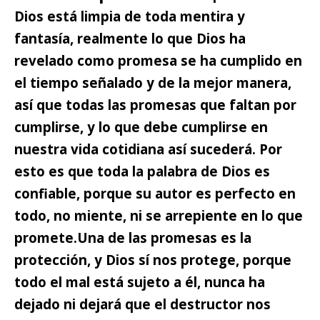
Dios está limpia de toda mentira y
fantasía,
realmente lo que Dios ha
revelado como promesa se ha cumplido en
el tiempo señalado y de la mejor manera,
así que todas las promesas que faltan por
cumplirse, y lo que debe cumplirse en
nuestra vida cotidiana así sucederá. Por
esto es que toda la palabra de Dios es
confiable, porque su autor es perfecto en
todo, no miente, ni se arrepiente en lo que
promete.
Una de las promesas es la
protección, y Dios sí nos protege,
porque
todo el mal está sujeto a él, nunca ha
dejado ni dejará que el destructor nos