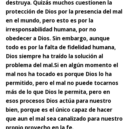
destruya. Quizás muchos cuestionen la
protección de Dios por la presencia del mal
en el mundo, pero esto es por la
irresponsabilidad humana, por no
obedecer a Dios. Sin embargo, aunque
todo es por la falta de fidelidad humana,
Dios siempre ha traído la solución al
problema del mal.
Si en algún momento el
mal nos ha tocado es porque Dios lo ha
permitido,
pero el mal no puede tocarnos
más de lo que Dios le permita, pero en
esos procesos Dios actúa para nuestro
bien, porque es el único capaz de hacer
que aun el mal sea canalizado para nuestro
propio provecho en la fe.