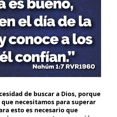
cesidad de buscar a Dios, porque
za que necesitamos para superar
ara esto es necesario que