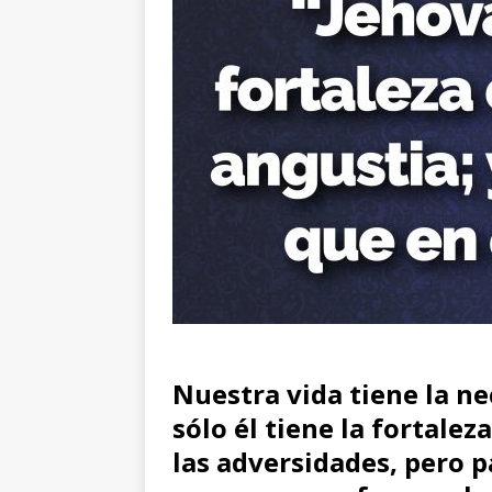
Nuestra vida tiene la ne
sólo él tiene la fortale
las adversidades, pero p