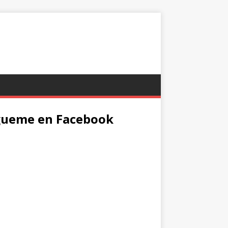
gueme en Facebook