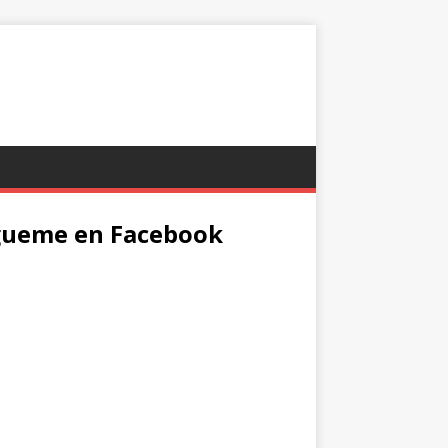
gueme en Facebook