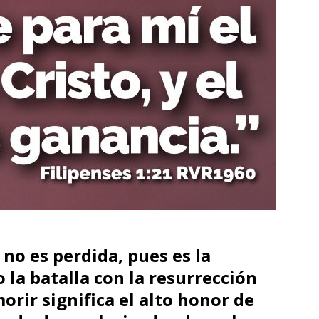
no es perdida, pues es la
la batalla con la resurrección
morir significa el alto honor de