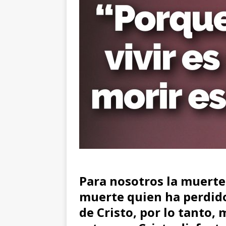
Para nosotros la muerte 
muerte quien ha perdido 
de Cristo, por lo tanto, 