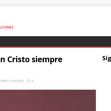
ACIONES
n Cristo siempre
Sí
IEMPO CON DIOS
0