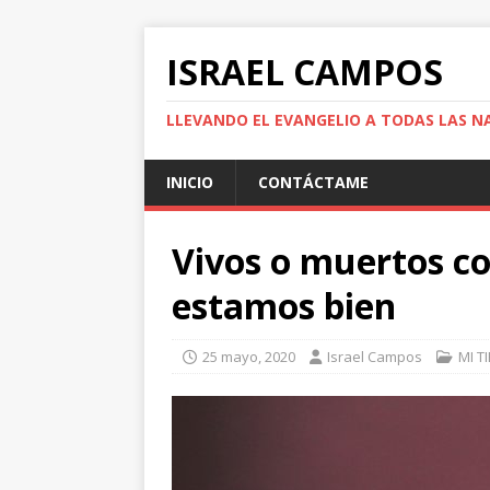
ISRAEL CAMPOS
LLEVANDO EL EVANGELIO A TODAS LAS N
INICIO
CONTÁCTAME
Vivos o muertos co
estamos bien
25 mayo, 2020
Israel Campos
MI T