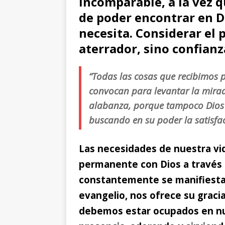
incomparable, a la vez q
de poder encontrar en D
necesita. Considerar el
aterrador, sino confianz
“Todas las cosas que recibimos p
convocan para levantar la mirad
alabanza, porque tampoco Dios
buscando en su poder la satisfa
Las necesidades de nuestra vi
permanente con Dios
a través 
constantemente se manifiesta, 
evangelio, nos ofrece su graci
debemos estar ocupados en nue