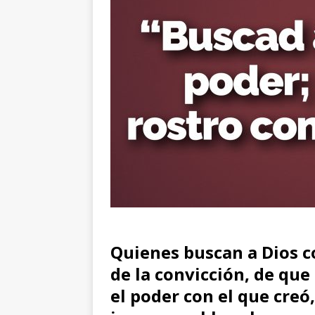
Quienes buscan a Dios co
de la convicción, de que
el poder con el que creó