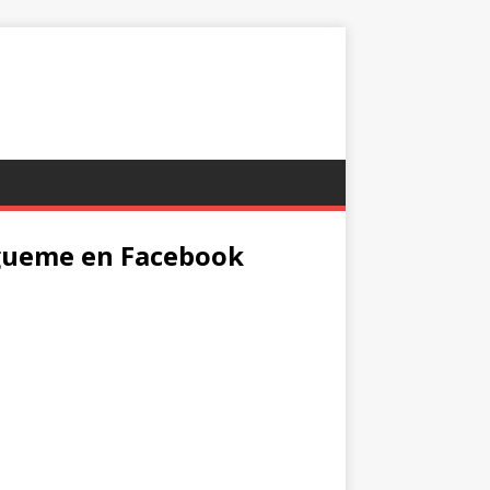
gueme en Facebook