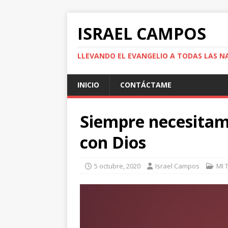
ISRAEL CAMPOS
LLEVANDO EL EVANGELIO A TODAS LAS N
INICIO
CONTÁCTAME
Siempre necesitam
con Dios
5 octubre, 2020
Israel Campos
MI 