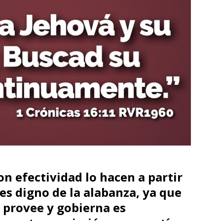
n efectividad lo hacen a partir
 es digno de la alabanza, ya que
, provee y gobierna es