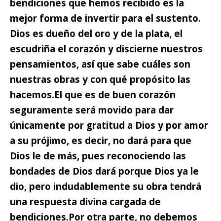
bendiciones que hemos recibido es la
mejor forma de invertir para el sustento.
Dios es dueño del oro y de la plata, el
escudriña el corazón y discierne nuestros
pensamientos, así que sabe cuáles son
nuestras obras y con qué propósito las
hacemos.
El que es de buen corazón
seguramente será movido para dar
únicamente por gratitud a Dios y por amor
a su prójimo, es decir, no dará para que
Dios le de más, pues reconociendo las
bondades de Dios dará porque Dios ya le
dio, pero indudablemente su obra tendrá
una respuesta divina cargada de
bendiciones.
Por otra parte, no debemos