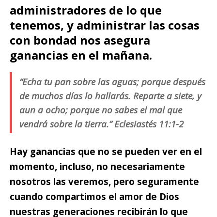
administradores de lo que
tenemos, y administrar las cosas
con bondad nos asegura
ganancias en el mañana.
“Echa tu pan sobre las aguas; porque después
de muchos días lo hallarás. Reparte a siete, y
aun a ocho; porque no sabes el mal que
vendrá sobre la tierra.” Eclesiastés 11:1-2
Hay ganancias que no se pueden ver en el
momento, incluso, no necesariamente
nosotros las veremos, pero seguramente
cuando compartimos el amor de Dios
nuestras generaciones recibirán lo que