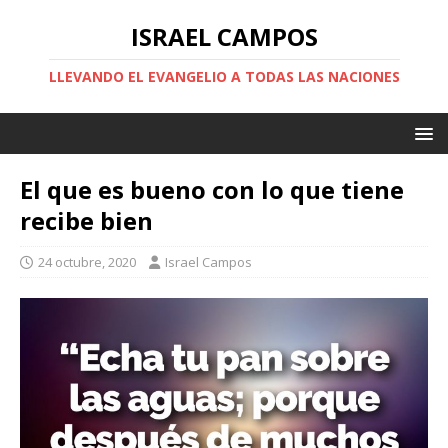
ISRAEL CAMPOS
LLEVANDO EL EVANGELIO A TODAS LAS NACIONES
El que es bueno con lo que tiene
recibe bien
24 octubre, 2020
Israel Campos