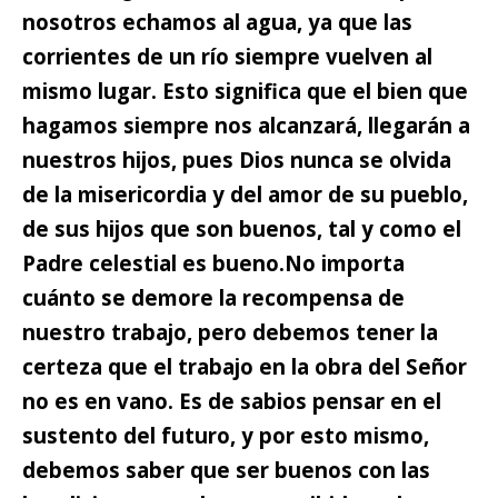
nosotros echamos al agua, ya que las
corrientes de un río siempre vuelven al
mismo lugar. Esto significa que
el bien que
hagamos siempre nos alcanzará,
llegarán a
nuestros hijos, pues Dios nunca se olvida
de la misericordia y del amor de su pueblo,
de sus hijos que son buenos, tal y como el
Padre celestial es bueno.
No importa
cuánto se demore la recompensa de
nuestro trabajo,
pero debemos tener la
certeza que el trabajo en la obra del Señor
no es en vano. Es de sabios pensar en el
sustento del futuro, y por esto mismo,
debemos saber que ser buenos con las