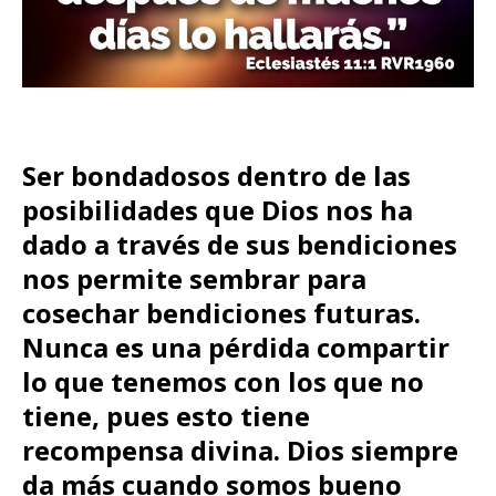
Ser bondadosos dentro de las
posibilidades que Dios nos ha
dado a través de sus bendiciones
nos permite sembrar para
cosechar bendiciones futuras.
Nunca es una pérdida compartir
lo que tenemos con los que no
tiene, pues esto tiene
recompensa divina.
Dios siempre
da más cuando somos bueno