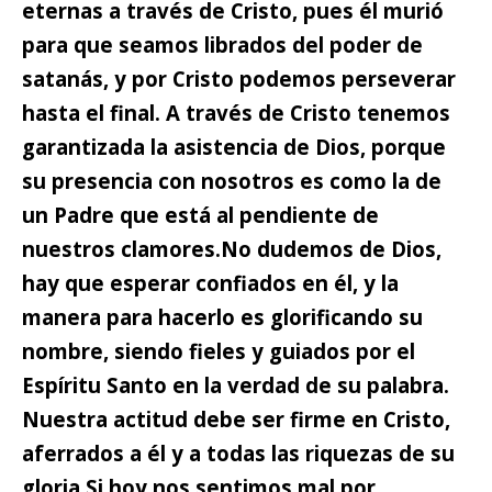
eternas a través de Cristo,
pues él murió
para que seamos librados del poder de
satanás, y por Cristo podemos perseverar
hasta el final. A través de Cristo tenemos
garantizada la asistencia de Dios, porque
su presencia con nosotros es como la de
un Padre que está al pendiente de
nuestros clamores.
No dudemos de Dios,
hay que esperar confiados en él,
y la
manera para hacerlo es glorificando su
nombre, siendo fieles y guiados por el
Espíritu Santo en la verdad de su palabra.
Nuestra actitud debe ser firme en Cristo,
aferrados a él y a todas las riquezas de su
gloria.
Si hoy nos sentimos mal por