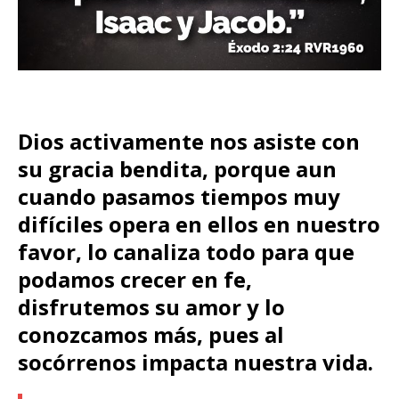
Dios activamente nos asiste con
su gracia bendita, porque aun
cuando pasamos tiempos muy
difíciles opera en ellos en nuestro
favor, lo canaliza todo para que
podamos crecer en fe,
disfrutemos su amor y lo
conozcamos más, pues al
socórrenos impacta nuestra vida.