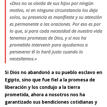
«Dios no se olvida de sus hijos por ningún
motivo, ni en ninguna circunstancia los deja
solos, su presencia es manifiesta y su atención
es permanente a las oraciones. Por eso es por
lo que, si para cada necesidad de nuestra vida
tenemos promesas de Dios, y si nos ha
prometido intervenir para ayudarnos a
perseverar él lo hará justo cuando lo
necesitemos.»
Si Dios no abandonó a su pueblo esclavo en
Egipto, sino que fue fiel a la promesa de
liberación y los condujo a la tierra
prometida,
ahora a nosotros nos ha
garantizado sus bendiciones cotidianas y