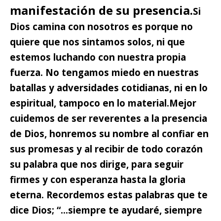
manifestación de su presencia.
Si
Dios camina con nosotros es porque no
quiere que nos sintamos solos, ni que
estemos luchando con nuestra propia
fuerza. No tengamos miedo en nuestras
batallas y adversidades cotidianas, ni en lo
espiritual, tampoco en lo material.
Mejor
cuidemos de ser reverentes a la presencia
de Dios, honremos su nombre al confiar en
sus promesas y al recibir de todo corazón
su palabra que nos dirige, para seguir
firmes y con esperanza hasta la gloria
eterna.
Recordemos estas palabras que te
dice Dios; “…siempre te ayudaré, siempre