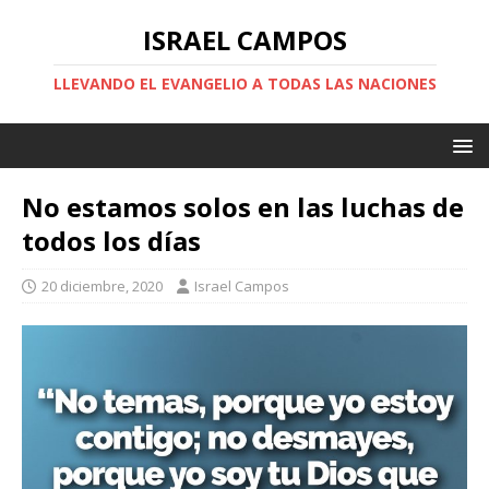
ISRAEL CAMPOS
LLEVANDO EL EVANGELIO A TODAS LAS NACIONES
No estamos solos en las luchas de
todos los días
20 diciembre, 2020
Israel Campos