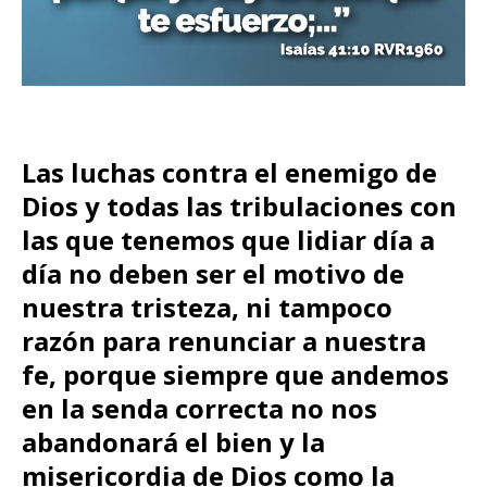
Las luchas contra el enemigo de
Dios y todas las tribulaciones con
las que tenemos que lidiar día a
día no deben ser el motivo de
nuestra tristeza, ni tampoco
razón para renunciar a nuestra
fe, porque siempre que andemos
en la senda correcta no nos
abandonará el bien y la
misericordia de Dios como la