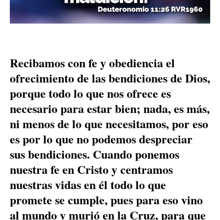
Recibamos con fe y obediencia el
ofrecimiento de las bendiciones de Dios,
porque todo lo que nos ofrece es
necesario para estar bien; nada, es más,
ni menos de lo que necesitamos, por eso
es por lo que no podemos despreciar
sus bendiciones. Cuando ponemos
nuestra fe en Cristo y centramos
nuestras vidas en él todo lo que
promete se cumple, pues para eso vino
al mundo y murió en la Cruz, para que