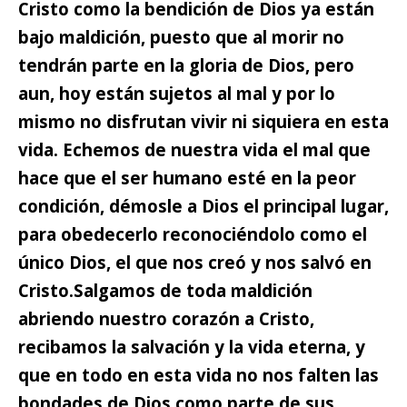
Cristo como la bendición de Dios ya están
bajo maldición,
puesto que al morir no
tendrán parte en la gloria de Dios, pero
aun, hoy están sujetos al mal y por lo
mismo no disfrutan vivir ni siquiera en esta
vida. Echemos de nuestra vida el mal que
hace que el ser humano esté en la peor
condición, démosle a Dios el principal lugar,
para obedecerlo reconociéndolo como el
único Dios, el que nos creó y nos salvó en
Cristo.
Salgamos de toda maldición
abriendo nuestro corazón a Cristo,
recibamos la salvación y la vida eterna, y
que en todo en esta vida no nos falten las
bondades de Dios como parte de sus