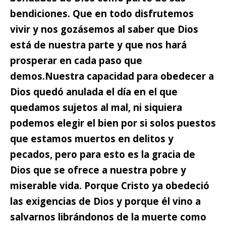
bendiciones. Que en todo disfrutemos
vivir y nos gozásemos al saber que Dios
está de nuestra parte y que nos hará
prosperar en cada paso que
demos.
Nuestra capacidad para obedecer a
Dios quedó anulada el día en el que
quedamos sujetos al mal,
ni siquiera
podemos elegir el bien por si solos puestos
que estamos muertos en delitos y
pecados, pero para esto es la gracia de
Dios que se ofrece a nuestra pobre y
miserable vida. Porque Cristo ya obedeció
las exigencias de Dios y porque él vino a
salvarnos librándonos de la muerte como