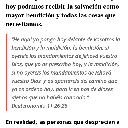
hoy podamos recibir la salvación como
mayor bendición y todas las cosas que
necesitamos.
“He aquí yo pongo hoy delante de vosotros la
bendición y la maldición: la bendición, si
oyereis los mandamientos de Jehová vuestro
Dios, que yo os prescribo hoy, y la maldición,
si no oyereis los mandamientos de Jehová
vuestro Dios, y os apartareis del camino que
yo os ordeno hoy, para ir en pos de dioses
ajenos que no habéis conocido.”
Deuteronomio 11:26-28
En realidad, las personas que desprecian a