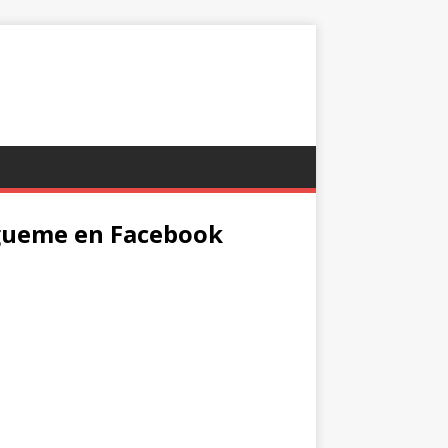
gueme en Facebook