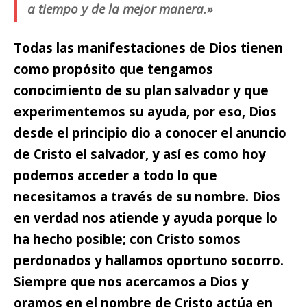
a tiempo y de la mejor manera.»
Todas las manifestaciones de Dios tienen
como propósito que tengamos
conocimiento de su plan salvador y que
experimentemos su ayuda,
por eso, Dios
desde el principio dio a conocer el anuncio
de Cristo el salvador, y así es como hoy
podemos acceder a todo lo que
necesitamos a través de su nombre. Dios
en verdad nos atiende y ayuda porque lo
ha hecho posible; con Cristo somos
perdonados y hallamos oportuno socorro.
Siempre que nos acercamos a Dios y
oramos en el nombre de Cristo actúa en