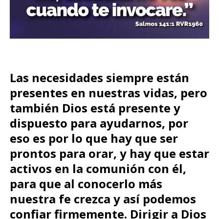
Las necesidades siempre están
presentes en nuestras vidas, pero
también Dios está presente y
dispuesto para ayudarnos, por
eso es por lo que hay que ser
prontos para orar, y hay que estar
activos en la comunión con él,
para que al conocerlo más
nuestra fe crezca y así podemos
confiar firmemente. Dirigir a Dios