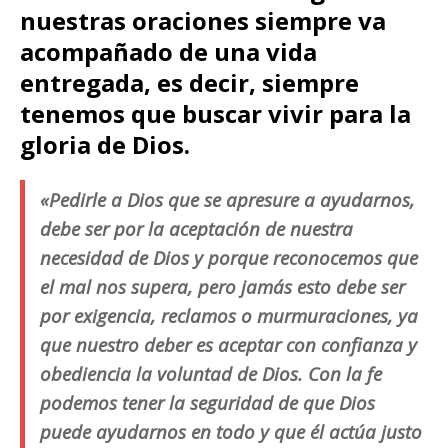
nuestras oraciones siempre va
acompañado de una vida
entregada, es decir, siempre
tenemos que buscar vivir para la
gloria de Dios.
«Pedirle a Dios que se apresure a ayudarnos,
debe ser por la aceptación de nuestra
necesidad de Dios y porque reconocemos que
el mal nos supera, pero jamás esto debe ser
por exigencia, reclamos o murmuraciones, ya
que nuestro deber es aceptar con confianza y
obediencia la voluntad de Dios. Con la fe
podemos tener la seguridad de que Dios
puede ayudarnos en todo y que él actúa justo