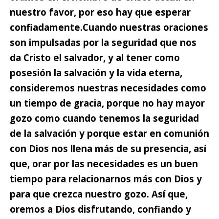
nuestro favor, por eso hay que esperar
confiadamente.
Cuando nuestras oraciones
son impulsadas por la seguridad que nos
da Cristo el salvador, y al tener como
posesión la salvación y la vida eterna,
consideremos nuestras necesidades como
un tiempo de gracia,
porque no hay mayor
gozo como cuando tenemos la seguridad
de la salvación y porque estar en comunión
con Dios nos llena más de su presencia, así
que, orar por las necesidades es un buen
tiempo para relacionarnos más con Dios y
para que crezca nuestro gozo. Así que,
oremos a Dios disfrutando, confiando y