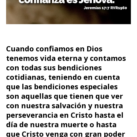
Cuando confiamos en Dios
tenemos vida eterna y contamos
con todas sus bendiciones
cotidianas, teniendo en cuenta
que las bendiciones especiales
son aquellas que tienen que ver
con nuestra salvación y nuestra
perseverancia en Cristo hasta el
día de nuestra muerte o hasta
que Cristo venga con gran poder