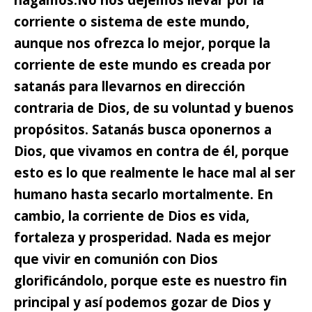
corriente o sistema de este mundo,
aunque nos ofrezca lo mejor, porque la
corriente de este mundo es creada por
satanás para llevarnos en dirección
contraria de Dios, de su voluntad y buenos
propósitos.
Satanás busca oponernos a
Dios, que vivamos en contra de él, porque
esto es lo que realmente le hace mal al ser
humano hasta secarlo mortalmente. En
cambio, la corriente de Dios es vida,
fortaleza y prosperidad. Nada es mejor
que vivir en comunión con Dios
glorificándolo, porque este es nuestro fin
principal y así podemos gozar de Dios y