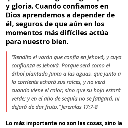
y gloria. Cuando confiamos en
Dios aprendemos a depender de
él, seguros de que aún en los
momentos más difíciles actúa
para nuestro bien.
“Bendito el varón que confía en Jehová, y cuya
confianza es Jehová. Porque será como el
árbol plantado junto a las aguas, que junto a
la corriente echará sus raíces, y no verá
cuando viene el calor, sino que su hoja estará
verde; y en el año de sequía no se fatigará, ni
dejará de dar fruto.” Jeremías 17:7-8
Lo más importante no son las cosas, sino la