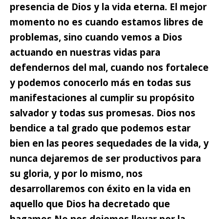
presencia de Dios y la vida eterna.
El mejor
momento no es cuando estamos libres de
problemas, sino cuando vemos a Dios
actuando en nuestras vidas para
defendernos del mal, cuando nos fortalece
y podemos conocerlo más en todas sus
manifestaciones al cumplir su propósito
salvador y todas sus promesas. Dios nos
bendice a tal grado que podemos estar
bien en las peores sequedades de la vida, y
nunca dejaremos de ser productivos para
su gloria, y por lo mismo, nos
desarrollaremos con éxito en la vida en
aquello que Dios ha decretado que
hagamos.
No nos dejemos llevar por la