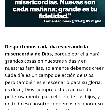
Despertemos cada día esperando la
misericordia de Dios,
porque por ella hará
grandes cosas en nuestras vidas y en
nuestras familias, solamente debemos creer.
Cada día es un campo de acción de Dios,
pero también es el escenario para su gloria,
es decir, Dios siempre estará actuando
poderosamente para el bien de sus hijos, y
en todo eso nosotros debemos reconocer su