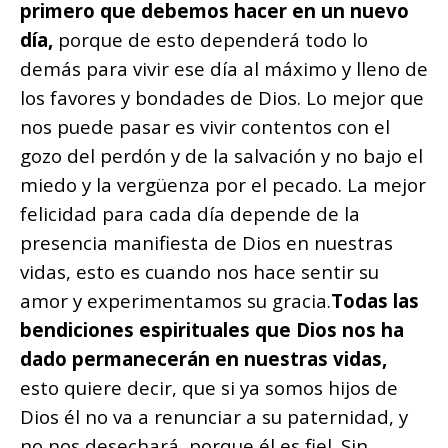
primero que debemos hacer en un nuevo
día,
porque de esto dependerá todo lo
demás para vivir ese día al máximo y lleno de
los favores y bondades de Dios. Lo mejor que
nos puede pasar es vivir contentos con el
gozo del perdón y de la salvación y no bajo el
miedo y la vergüenza por el pecado. La mejor
felicidad para cada día depende de la
presencia manifiesta de Dios en nuestras
vidas, esto es cuando nos hace sentir su
amor y experimentamos su gracia.
Todas las
bendiciones espirituales que Dios nos ha
dado permanecerán en nuestras vidas,
esto quiere decir, que si ya somos hijos de
Dios él no va a renunciar a su paternidad, y
no nos desechará, porque él es fiel. Sin