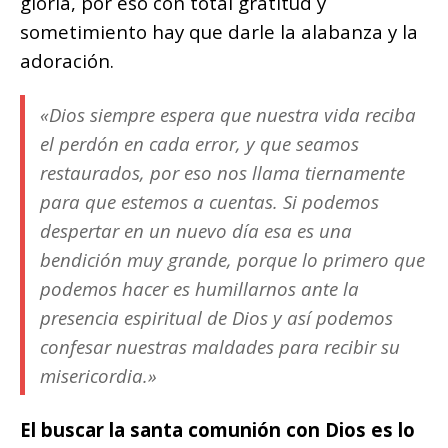
gloria, por eso con total gratitud y
sometimiento hay que darle la alabanza y la
adoración.
«Dios siempre espera que nuestra vida reciba
el perdón en cada error, y que seamos
restaurados, por eso nos llama tiernamente
para que estemos a cuentas. Si podemos
despertar en un nuevo día esa es una
bendición muy grande, porque lo primero que
podemos hacer es humillarnos ante la
presencia espiritual de Dios y así podemos
confesar nuestras maldades para recibir su
misericordia.»
El buscar la santa comunión con Dios es lo