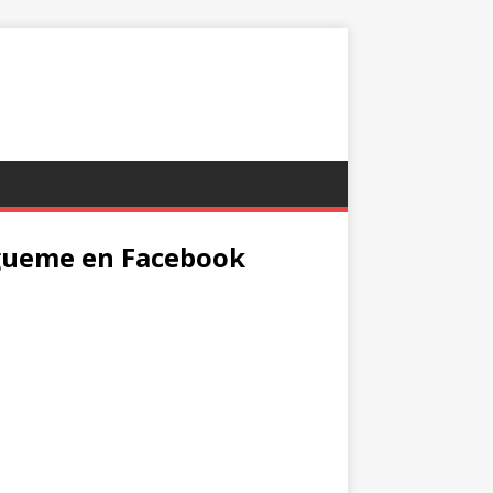
gueme en Facebook